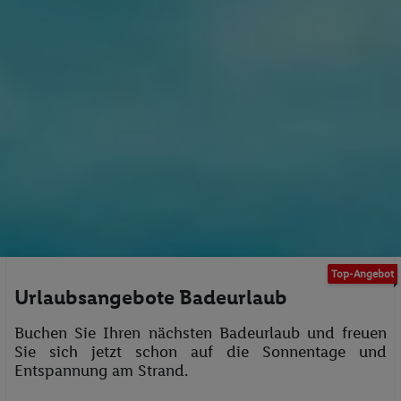
Top-Angebot
Urlaubsangebote Badeurlaub
Buchen Sie Ihren nächsten Badeurlaub und freuen
Sie sich jetzt schon auf die Sonnentage und
Entspannung am Strand.