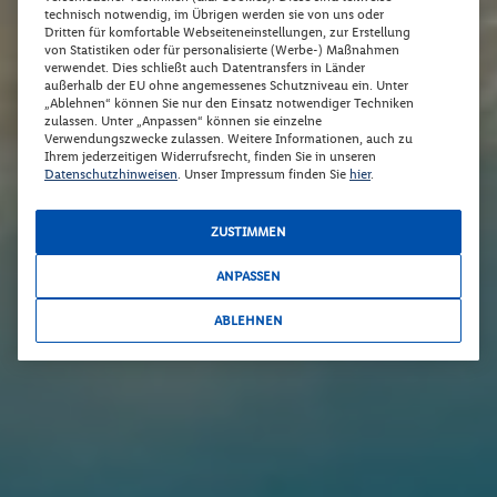
technisch notwendig, im Übrigen werden sie von uns oder
Dritten für komfortable Webseiteneinstellungen, zur Erstellung
von Statistiken oder für personalisierte (Werbe-) Maßnahmen
verwendet. Dies schließt auch Datentransfers in Länder
außerhalb der EU ohne angemessenes Schutzniveau ein. Unter
„Ablehnen“ können Sie nur den Einsatz notwendiger Techniken
zulassen. Unter „Anpassen“ können sie einzelne
Verwendungszwecke zulassen. Weitere Informationen, auch zu
Ihrem jederzeitigen Widerrufsrecht, finden Sie in unseren
Datenschutzhinweisen
. Unser Impressum finden Sie
hier
.
ZUSTIMMEN
ANPASSEN
ABLEHNEN