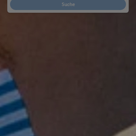
Suche