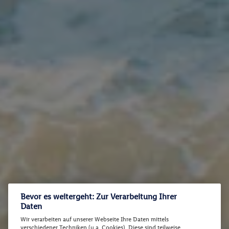
Bevor es weitergeht: Zur Verarbeitung Ihrer
Daten
Wir verarbeiten auf unserer Webseite Ihre Daten mittels
verschiedener Techniken (u.a. Cookies). Diese sind teilweise