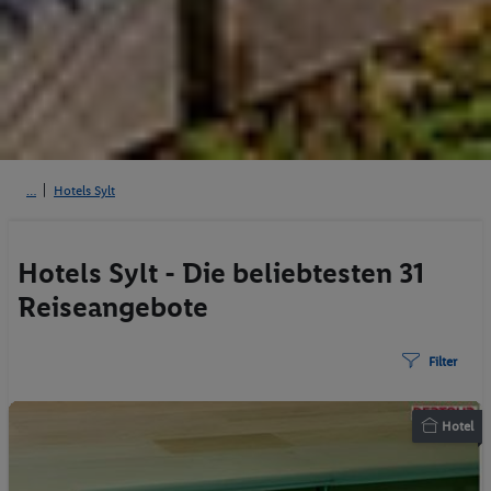
Hotels Sylt
Hotels Sylt - Die beliebtesten 31
Reiseangebote
Filter
Hotel