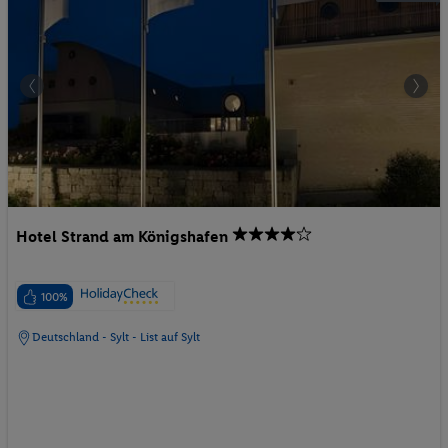
Hotel Strand am Königshafen
100%
Deutschland - Sylt - List auf Sylt