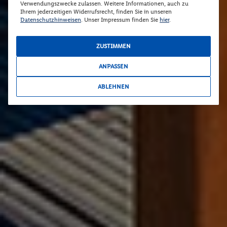
Verwendungszwecke zulassen. Weitere Informationen, auch zu
Ihrem jederzeitigen Widerrufsrecht, finden Sie in unseren
Datenschutzhinweisen
. Unser Impressum finden Sie
hier
.
ZUSTIMMEN
ANPASSEN
ABLEHNEN