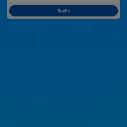
Suche