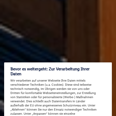
Bevor es weitergeht: Zur Verarbeitung Ihrer
Daten
Wir verarbeiten auf unserer Webseite Ihre Daten mittels
verschiedener Techniken (u.a. Cookies). Diese sind teilweise
technisch notwendig, im Übrigen werden sie von uns oder
Dritten für komfortable Webseiteneinstellungen, zur Erstellung
von Statistiken oder für personalisierte (Werbe-) Maßnahmen
verwendet. Dies schließt auch Datentransfers in Länder
außerhalb der EU ohne angemessenes Schutzniveau ein. Unter
„Ablehnen“ können Sie nur den Einsatz notwendiger Techniken
zulassen. Unter „Anpassen“ können sie einzelne