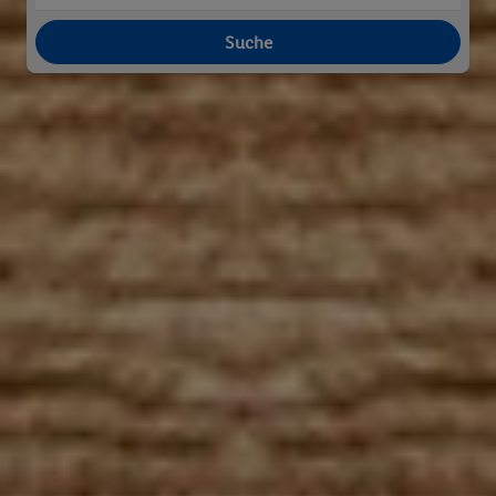
Suche