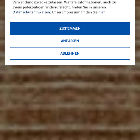
Verwendungszwecke zulassen. Weitere Informationen, auch zu
Ihrem jederzeitigen Widerrufsrecht, finden Sie in unseren
Datenschutzhinweisen
. Unser Impressum finden Sie
hier
.
ZUSTIMMEN
ANPASSEN
ABLEHNEN