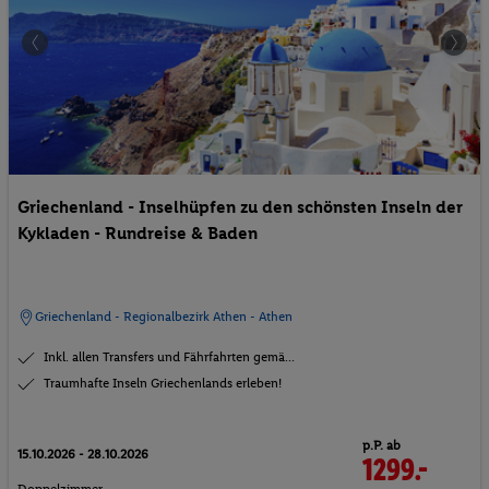
Griechenland - Inselhüpfen zu den schönsten Inseln der
Kykladen - Rundreise & Baden
Griechenland - Regionalbezirk Athen - Athen
Inkl. allen Transfers und Fährfahrten gemä...
Traumhafte Inseln Griechenlands erleben!
p.P. ab
15.10.2026 - 28.10.2026
1299.-
Doppelzimmer