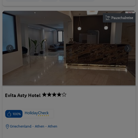
Pauschalreise
Evita Asty Hotel
100%
Griechenland - Athen - Athen