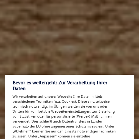
Bevor es weitergeht: Zur Verarbeitung Ihrer
Daten
Wir verarbeiten auf unserer Webseite Ihre Daten mittels
verschiedener Techniken (u.a. Cookies). Diese sind teilweise
technisch notwendig, im Übrigen werden sie von uns oder
Dritten für komfortable Webseiteneinstellungen, zur Erstellung
von Statistiken oder für personalisierte (Werbe-) Maßnahmen
verwendet. Dies schließt auch Datentransfers in Länder
außerhalb der EU ohne angemessenes Schutzniveau ein. Unter
„Ablehnen“ können Sie nur den Einsatz notwendiger Techniken
zulassen. Unter „Anpassen“ können sie einzelne