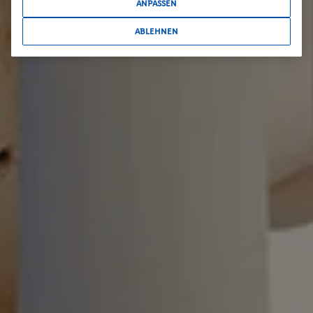
ANPASSEN
ABLEHNEN