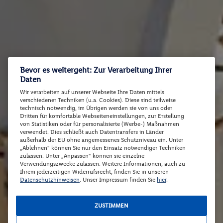
Bevor es weitergeht: Zur Verarbeitung Ihrer
Daten
Wir verarbeiten auf unserer Webseite Ihre Daten mittels
verschiedener Techniken (u.a. Cookies). Diese sind teilweise
technisch notwendig, im Übrigen werden sie von uns oder
Dritten für komfortable Webseiteneinstellungen, zur Erstellung
von Statistiken oder für personalisierte (Werbe-) Maßnahmen
verwendet. Dies schließt auch Datentransfers in Länder
außerhalb der EU ohne angemessenes Schutzniveau ein. Unter
„Ablehnen“ können Sie nur den Einsatz notwendiger Techniken
zulassen. Unter „Anpassen“ können sie einzelne
Verwendungszwecke zulassen. Weitere Informationen, auch zu
Ihrem jederzeitigen Widerrufsrecht, finden Sie in unseren
Datenschutzhinweisen
. Unser Impressum finden Sie
hier
.
ZUSTIMMEN