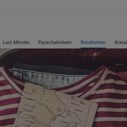
Last Minute
Pauschalreisen
Rundreisen
Kreuz