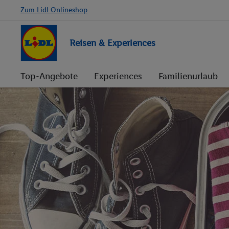
Zum Lidl Onlineshop
Reisen & Experiences
Top-Angebote
Experiences
Familienurlaub