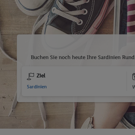
Buchen Sie noch heute Ihre Sardinien Rundr
Ziel
W