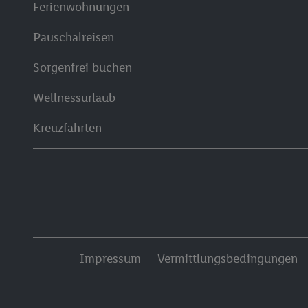
Ferienwohnungen
Pauschalreisen
Sorgenfrei buchen
Wellnessurlaub
Kreuzfahrten
Impressum
Vermittlungsbedingungen