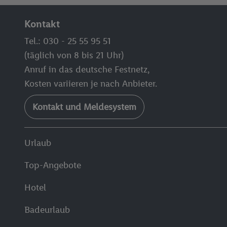
Kontakt
Tel.: 030 - 25 55 95 51
(täglich von 8 bis 21 Uhr)
Anruf in das deutsche Festnetz,
Kosten variieren je nach Anbieter.
Kontakt und Meldesystem
Urlaub
Top-Angebote
Hotel
Badeurlaub