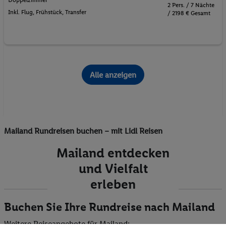
2 Pers. / 7 Nächte
Inkl. Flug,
Frühstück
, Transfer
/ 2198 € Gesamt
Alle anzeigen
Mailand Rundreisen buchen – mit Lidl Reisen
Mailand entdecken
und Vielfalt
erleben
Buchen Sie Ihre Rundreise nach Mailand
Weitere Reiseangebote für Mailand: