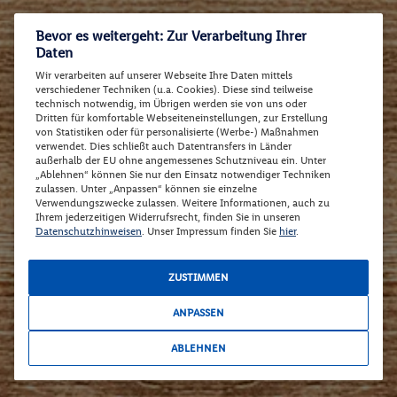
Bevor es weitergeht: Zur Verarbeitung Ihrer
Daten
Wir verarbeiten auf unserer Webseite Ihre Daten mittels
verschiedener Techniken (u.a. Cookies). Diese sind teilweise
technisch notwendig, im Übrigen werden sie von uns oder
Dritten für komfortable Webseiteneinstellungen, zur Erstellung
von Statistiken oder für personalisierte (Werbe-) Maßnahmen
verwendet. Dies schließt auch Datentransfers in Länder
außerhalb der EU ohne angemessenes Schutzniveau ein. Unter
„Ablehnen“ können Sie nur den Einsatz notwendiger Techniken
zulassen. Unter „Anpassen“ können sie einzelne
Verwendungszwecke zulassen. Weitere Informationen, auch zu
Ihrem jederzeitigen Widerrufsrecht, finden Sie in unseren
Datenschutzhinweisen
. Unser Impressum finden Sie
hier
.
ZUSTIMMEN
ANPASSEN
ABLEHNEN