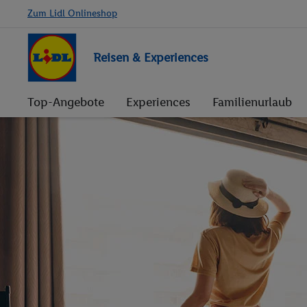
Zum Lidl Onlineshop
Reisen & Experiences
Top-Angebote
Experiences
Familienurlaub