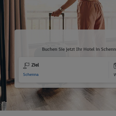
Buchen Sie jetzt Ihr Hotel in Schen
Ziel
W