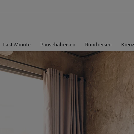
Last Minute
Pauschalreisen
Rundreisen
Kreuz