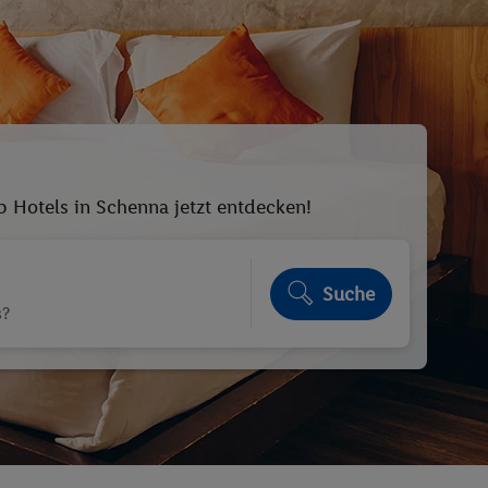
p Hotels in Schenna jetzt entdecken!
Suche