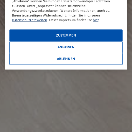
„Ablehnen“ können Sie nur den Einsatz notwendiger Techniken
zulassen. Unter „Anpassen“ können sie einzelne
Verwendungszwecke zulassen. Weitere Informationen, auch zu
Ihrem jederzeitigen Widerrufsrecht, finden Sie in unseren
Datenschutzhinweisen
. Unser Impressum finden Sie
hier
.
ZUSTIMMEN
ANPASSEN
ABLEHNEN