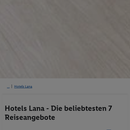
Hotels Lana
Hotels Lana - Die beliebtesten 7
Reiseangebote