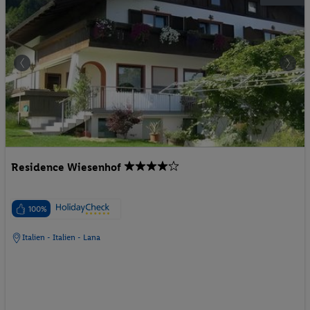
Residence Wiesenhof
100%
Italien - Italien - Lana