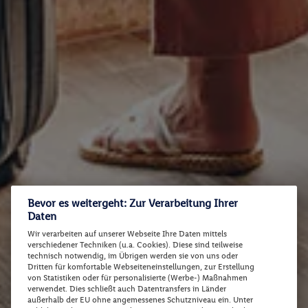
Bevor es weitergeht: Zur Verarbeitung Ihrer
Daten
Wir verarbeiten auf unserer Webseite Ihre Daten mittels
verschiedener Techniken (u.a. Cookies). Diese sind teilweise
technisch notwendig, im Übrigen werden sie von uns oder
Dritten für komfortable Webseiteneinstellungen, zur Erstellung
von Statistiken oder für personalisierte (Werbe-) Maßnahmen
verwendet. Dies schließt auch Datentransfers in Länder
außerhalb der EU ohne angemessenes Schutzniveau ein. Unter