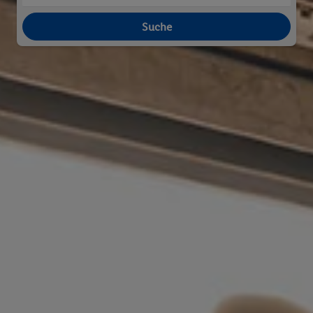
Suche