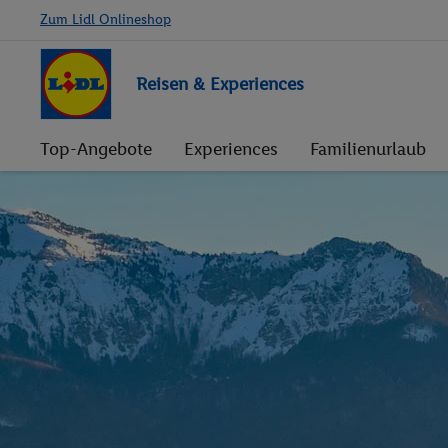
Zum Lidl Onlineshop
Reisen & Experiences
Top-Angebote
Experiences
Familienurlaub