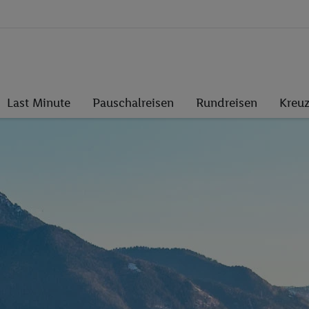
Last Minute
Pauschalreisen
Rundreisen
Kreuz