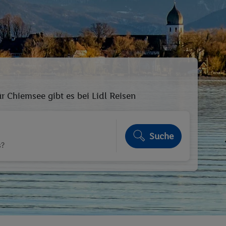
r Chiemsee gibt es bei Lidl Reisen
Suche