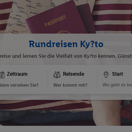
Rundreisen Ky?to
eise und lernen Sie die Vielfalt von Ky?to kennen. Günst
Zeitraum
Reisende
Start
ann verreisen Sie?
Wer kommt mit?