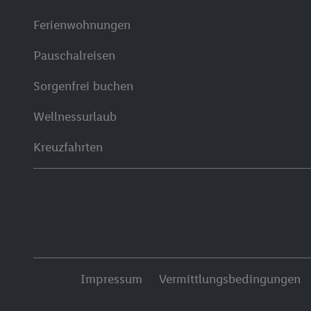
Ferienwohnungen
Pauschalreisen
Sorgenfrei buchen
Wellnessurlaub
Kreuzfahrten
Impressum
Vermittlungsbedingungen