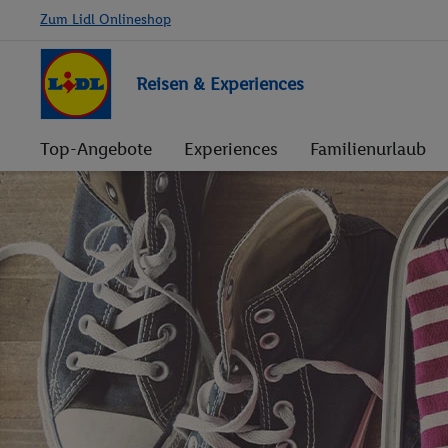
Zum Lidl Onlineshop
Reisen & Experiences
Top-Angebote
Experiences
Familienurlaub