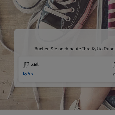
Buchen Sie noch heute Ihre Ky?to Rundr
Ziel
W