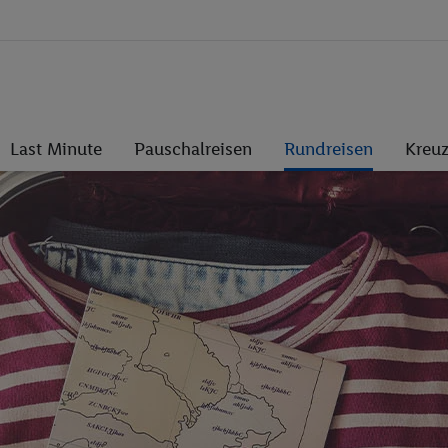
Last Minute
Pauschalreisen
Rundreisen
Kreuz