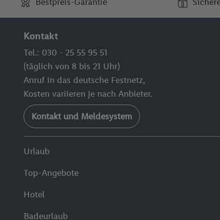
Bestpreis-Garantie
Sicher
Kontakt
Tel.: 030 - 25 55 95 51
(täglich von 8 bis 21 Uhr)
Anruf in das deutsche Festnetz,
Kosten variieren je nach Anbieter.
Kontakt und Meldesystem
Urlaub
Top-Angebote
Hotel
Badeurlaub