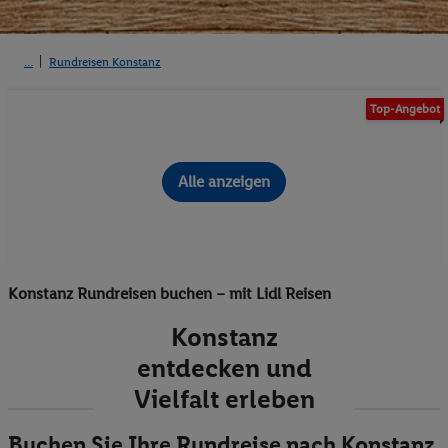
Rundreisen Konstanz
Top-Angebot
Alle anzeigen
Konstanz Rundreisen buchen – mit Lidl Reisen
Konstanz
entdecken und
Vielfalt erleben
Buchen Sie Ihre Rundreise nach Konstanz