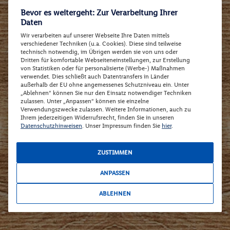
Bevor es weitergeht: Zur Verarbeitung Ihrer
Daten
Wir verarbeiten auf unserer Webseite Ihre Daten mittels
verschiedener Techniken (u.a. Cookies). Diese sind teilweise
technisch notwendig, im Übrigen werden sie von uns oder
Dritten für komfortable Webseiteneinstellungen, zur Erstellung
von Statistiken oder für personalisierte (Werbe-) Maßnahmen
verwendet. Dies schließt auch Datentransfers in Länder
außerhalb der EU ohne angemessenes Schutzniveau ein. Unter
„Ablehnen“ können Sie nur den Einsatz notwendiger Techniken
zulassen. Unter „Anpassen“ können sie einzelne
Verwendungszwecke zulassen. Weitere Informationen, auch zu
Ihrem jederzeitigen Widerrufsrecht, finden Sie in unseren
Datenschutzhinweisen
. Unser Impressum finden Sie
hier
.
ZUSTIMMEN
ANPASSEN
ABLEHNEN