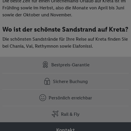
Die beste Zeit für einen Griechenland-Urlaub auf Kreta ist im
Frühling sowie im Herbst, also die Monate von April bis Juni
sowie der Oktober und November.
Wo ist der schönste Sandstrand auf Kreta?
Die schönsten Sandstrände für Ihre Reise auf Kreta finden Sie
bei Chania, Vai, Rethymnon sowie Elafonissi.
Bestpreis-Garantie
Sichere Buchung
Persönlich erreichbar
Rail & Fly
Kontakt