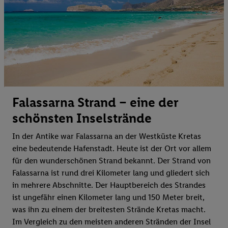
Falassarna Strand – eine der
schönsten Inselstrände
In der Antike war Falassarna an der Westküste Kretas
eine bedeutende Hafenstadt. Heute ist der Ort vor allem
für den wunderschönen Strand bekannt. Der Strand von
Falassarna ist rund drei Kilometer lang und gliedert sich
in mehrere Abschnitte. Der Hauptbereich des Strandes
ist ungefähr einen Kilometer lang und 150 Meter breit,
was ihn zu einem der breitesten Strände Kretas macht.
Im Vergleich zu den meisten anderen Stränden der Insel