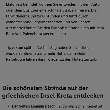
Elafonissi befindet, können Sie entweder mit dem Auto
oder dem Bus über eine schmale Straße anreisen. Die
Fahrt dauert rund zwei Stunden und führt durch
wunderschöne Berglandschaften und Schluchten.
Alternativ können Sie den Elafonissi Strand auch mit dem
Boot von Paleochora aus erreichen.
Tipp:
Zum späten Nachmittag haben Sie an diesem
wunderschönen Strand mehr Ruhe, denn viele
Reisebusse fahren dann wieder zu den Hotels zurück.
Die schönsten Strände auf der
griechischen Insel Kreta entdecken
Der Seitan Limania Beach
liegt malerisch eingebettet in