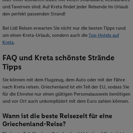
und Tavernen sind: Auf Kreta findet jeder Reisende im Urlaub
den perfekt passenden Strand!
Bei Lidl Reisen erwarten Sie nicht nur die besten Tipps rund
um einen Kreta-Urlaub, sondern auch die
Top-Hotels auf
Kreta
.
FAQ und Kreta schönste Strände
Tipps
Sie können mit dem Flugzeug, dem Auto oder mit der Fähre
nach Kreta reisen. Griechenland ist ein Teil der EU, sodass Sie
für die Einreise nur einen gültigen Personalausweis benötigen
und vor Ort auch unkompliziert mit dem Euro zahlen können.
Wann ist die beste Reisezeit für eine
Griechenland-Reise?