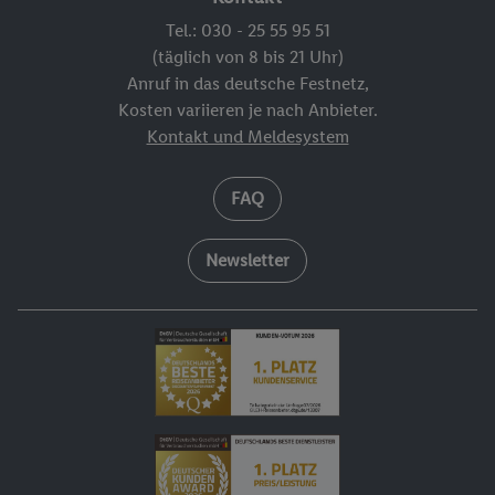
Tel.: 030 - 25 55 95 51
(täglich von 8 bis 21 Uhr)
Anruf in das deutsche Festnetz,
Kosten variieren je nach Anbieter.
Kontakt und Meldesystem
FAQ
Newsletter