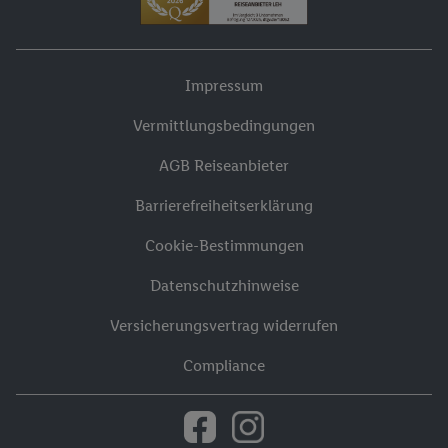
Impressum
Vermittlungsbedingungen
AGB Reiseanbieter
Barrierefreiheitserklärung
Cookie-Bestimmungen
Datenschutzhinweise
Versicherungsvertrag widerrufen
Compliance