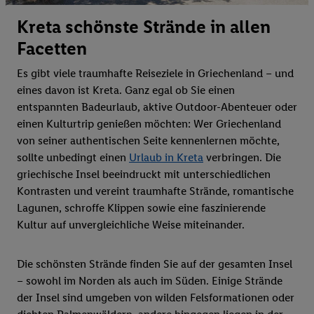
Kreta schönste Strände in allen
Facetten
Es gibt viele traumhafte Reiseziele in Griechenland – und
eines davon ist Kreta. Ganz egal ob Sie einen
entspannten Badeurlaub, aktive Outdoor-Abenteuer oder
einen Kulturtrip genießen möchten: Wer Griechenland
von seiner authentischen Seite kennenlernen möchte,
sollte unbedingt einen
Urlaub in Kreta
verbringen. Die
griechische Insel beeindruckt mit unterschiedlichen
Kontrasten und vereint traumhafte Strände, romantische
Lagunen, schroffe Klippen sowie eine faszinierende
Kultur auf unvergleichliche Weise miteinander.
Die schönsten Strände finden Sie auf der gesamten Insel
– sowohl im Norden als auch im Süden. Einige Strände
der Insel sind umgeben von wilden Felsformationen oder