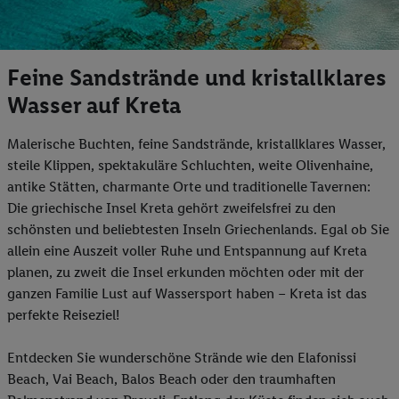
Feine Sandstrände und kristallklares
Wasser auf Kreta
Malerische Buchten, feine Sandstrände, kristallklares Wasser,
steile Klippen, spektakuläre Schluchten, weite Olivenhaine,
antike Stätten, charmante Orte und traditionelle Tavernen:
Die griechische Insel Kreta gehört zweifelsfrei zu den
schönsten und beliebtesten Inseln Griechenlands. Egal ob Sie
allein eine Auszeit voller Ruhe und Entspannung auf Kreta
planen, zu zweit die Insel erkunden möchten oder mit der
ganzen Familie Lust auf Wassersport haben – Kreta ist das
perfekte Reiseziel!
Entdecken Sie wunderschöne Strände wie den Elafonissi
Beach, Vai Beach, Balos Beach oder den traumhaften