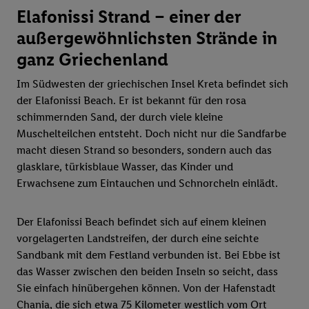
Elafonissi Strand – einer der
außergewöhnlichsten Strände in
ganz Griechenland
Im Südwesten der griechischen Insel Kreta befindet sich
der Elafonissi Beach. Er ist bekannt für den rosa
schimmernden Sand, der durch viele kleine
Muschelteilchen entsteht. Doch nicht nur die Sandfarbe
macht diesen Strand so besonders, sondern auch das
glasklare, türkisblaue Wasser, das Kinder und
Erwachsene zum Eintauchen und Schnorcheln einlädt.
Der Elafonissi Beach befindet sich auf einem kleinen
vorgelagerten Landstreifen, der durch eine seichte
Sandbank mit dem Festland verbunden ist. Bei Ebbe ist
das Wasser zwischen den beiden Inseln so seicht, dass
Sie einfach hinübergehen können. Von der Hafenstadt
Chania, die sich etwa 75 Kilometer westlich vom Ort