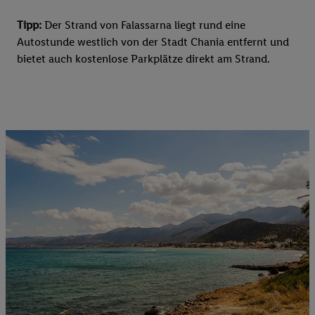
Tipp:
Der Strand von Falassarna liegt rund eine
Autostunde westlich von der Stadt Chania entfernt und
bietet auch kostenlose Parkplätze direkt am Strand.