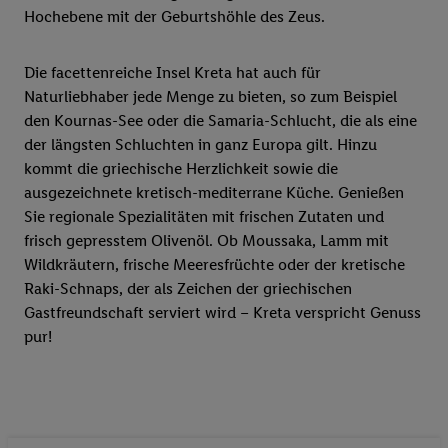
Hochebene mit der Geburtshöhle des Zeus.
Die facettenreiche Insel Kreta hat auch für
Naturliebhaber jede Menge zu bieten, so zum Beispiel
den Kournas-See oder die Samaria-Schlucht, die als eine
der längsten Schluchten in ganz Europa gilt. Hinzu
kommt die griechische Herzlichkeit sowie die
ausgezeichnete kretisch-mediterrane Küche. Genießen
Sie regionale Spezialitäten mit frischen Zutaten und
frisch gepresstem Olivenöl. Ob Moussaka, Lamm mit
Wildkräutern, frische Meeresfrüchte oder der kretische
Raki-Schnaps, der als Zeichen der griechischen
Gastfreundschaft serviert wird – Kreta verspricht Genuss
pur!