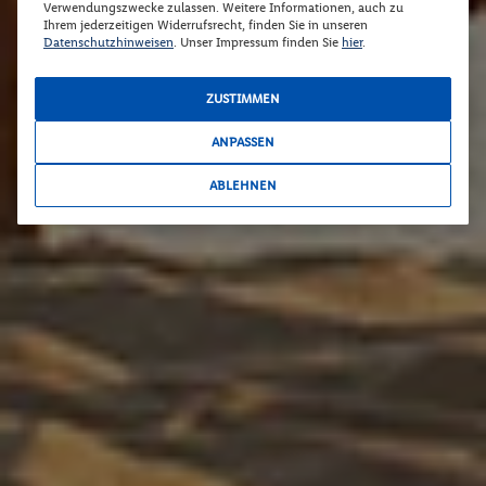
Verwendungszwecke zulassen. Weitere Informationen, auch zu
Ihrem jederzeitigen Widerrufsrecht, finden Sie in unseren
Datenschutzhinweisen
. Unser Impressum finden Sie
hier
.
ZUSTIMMEN
ANPASSEN
ABLEHNEN