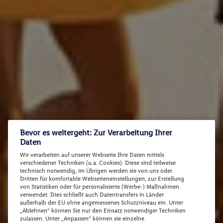
Bevor es weitergeht: Zur Verarbeitung Ihrer
Daten
Wir verarbeiten auf unserer Webseite Ihre Daten mittels
verschiedener Techniken (u.a. Cookies). Diese sind teilweise
technisch notwendig, im Übrigen werden sie von uns oder
Dritten für komfortable Webseiteneinstellungen, zur Erstellung
von Statistiken oder für personalisierte (Werbe-) Maßnahmen
verwendet. Dies schließt auch Datentransfers in Länder
außerhalb der EU ohne angemessenes Schutzniveau ein. Unter
„Ablehnen“ können Sie nur den Einsatz notwendiger Techniken
zulassen. Unter „Anpassen“ können sie einzelne