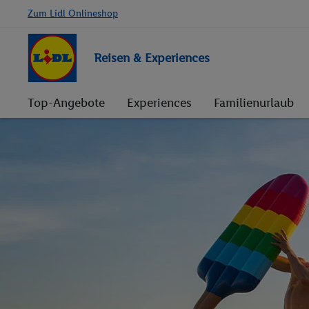
Zum Lidl Onlineshop
Reisen & Experiences
Top-Angebote
Experiences
Familienurlaub