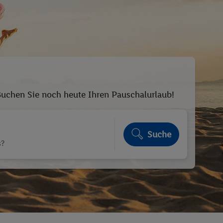
 Buchen Sie noch heute Ihren Pauschalurlaub!
Suche