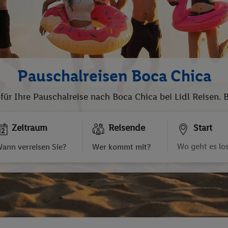
Pauschalreisen Boca Chica
 für Ihre Pauschalreise nach Boca Chica bei Lidl Reisen.
Zeitraum
Reisende
Start
ann verreisen Sie?
Wer kommt mit?