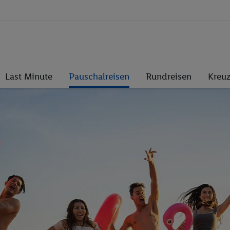
Last Minute
Pauschalreisen
Rundreisen
Kreuz