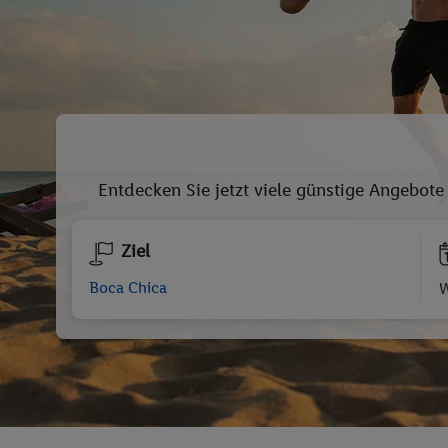
Entdecken Sie jetzt viele günstige Angebote
Ziel
W