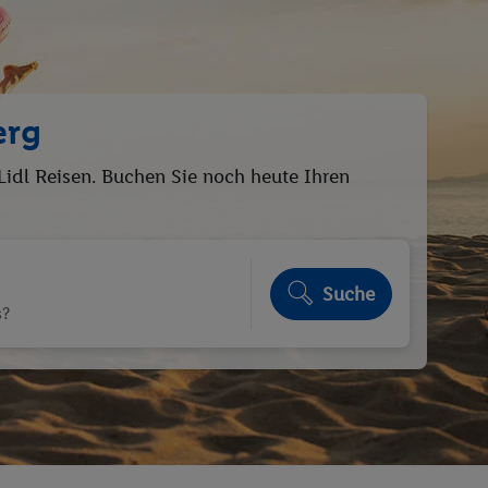
erg
Lidl Reisen. Buchen Sie noch heute Ihren
Suche