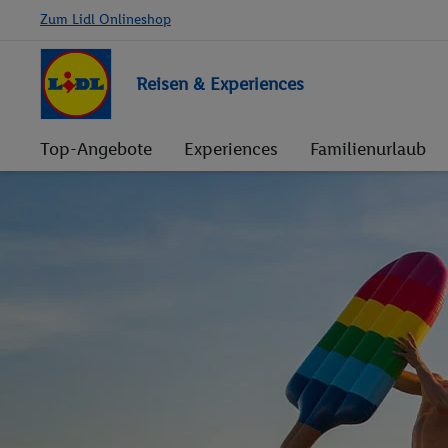
Zum Lidl Onlineshop
Reisen & Experiences
Top-Angebote
Experiences
Familienurlaub