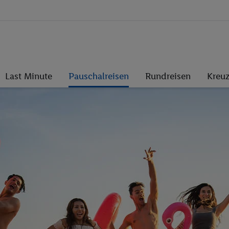
Last Minute
Pauschalreisen
Rundreisen
Kreuz