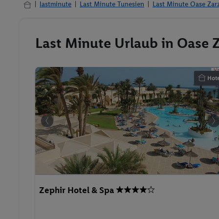
lastminute
Last Minute Tunesien
Last Minute Oase Zar
Last Minute Urlaub in Oase Z
Hote
Zephir Hotel & Spa