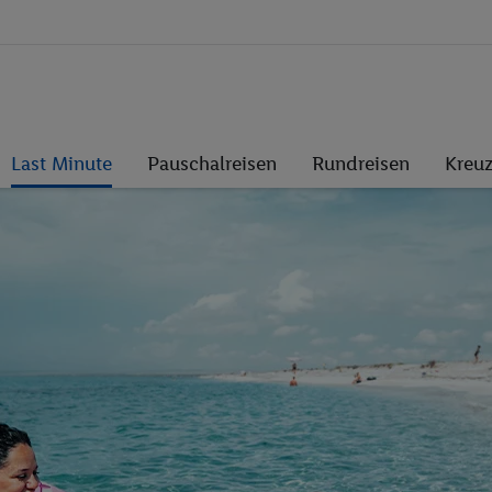
Last Minute
Pauschalreisen
Rundreisen
Kreuz