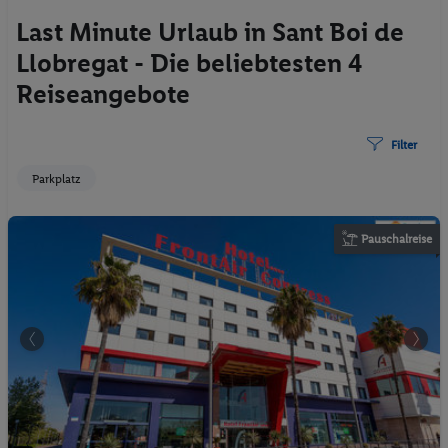
Last Minute Urlaub in Sant Boi de
Llobregat - Die beliebtesten 4
Reiseangebote
Filter
Parkplatz
Pauschalreise