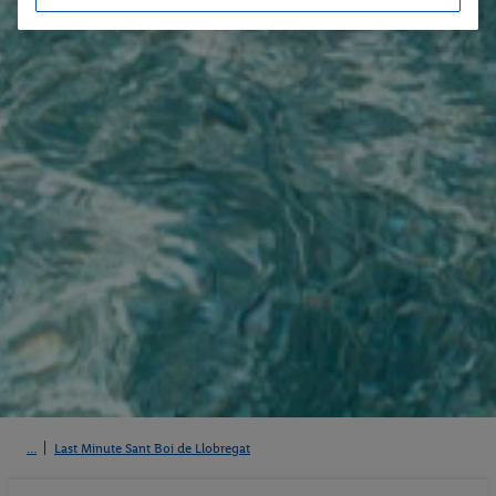
Last Minute Sant Boi de Llobregat