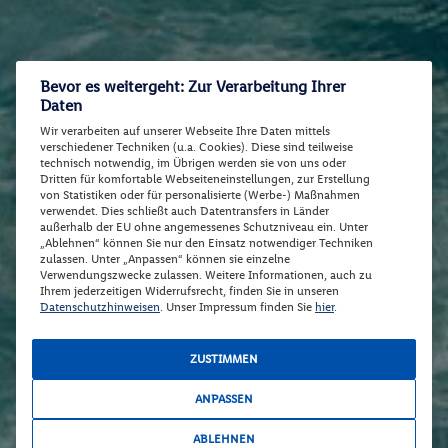
Bevor es weitergeht: Zur Verarbeitung Ihrer
Daten
Wir verarbeiten auf unserer Webseite Ihre Daten mittels
verschiedener Techniken (u.a. Cookies). Diese sind teilweise
technisch notwendig, im Übrigen werden sie von uns oder
Dritten für komfortable Webseiteneinstellungen, zur Erstellung
von Statistiken oder für personalisierte (Werbe-) Maßnahmen
verwendet. Dies schließt auch Datentransfers in Länder
außerhalb der EU ohne angemessenes Schutzniveau ein. Unter
„Ablehnen“ können Sie nur den Einsatz notwendiger Techniken
zulassen. Unter „Anpassen“ können sie einzelne
Verwendungszwecke zulassen. Weitere Informationen, auch zu
Ihrem jederzeitigen Widerrufsrecht, finden Sie in unseren
Datenschutzhinweisen
. Unser Impressum finden Sie
hier
.
ZUSTIMMEN
ANPASSEN
ABLEHNEN