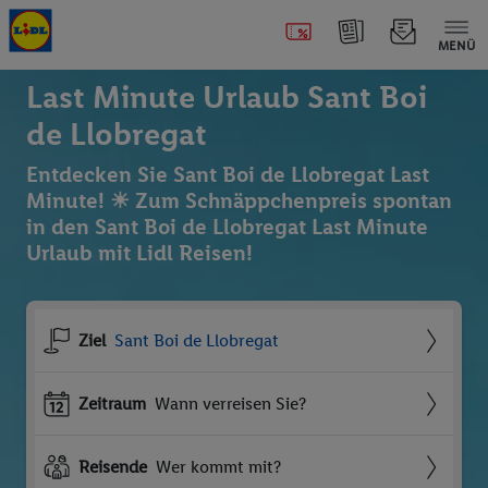
MENÜ
Last Minute Urlaub Sant Boi
de Llobregat
Entdecken Sie Sant Boi de Llobregat Last
Minute! ☀ Zum Schnäppchenpreis spontan
in den Sant Boi de Llobregat Last Minute
Urlaub mit Lidl Reisen!
Ziel
Sant Boi de Llobregat
Zeitraum
Wann verreisen Sie?
Reisende
Wer kommt mit?