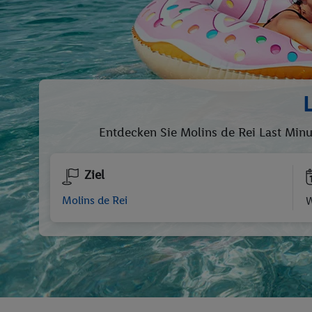
Entdecken Sie Molins de Rei Last Min
Ziel
W