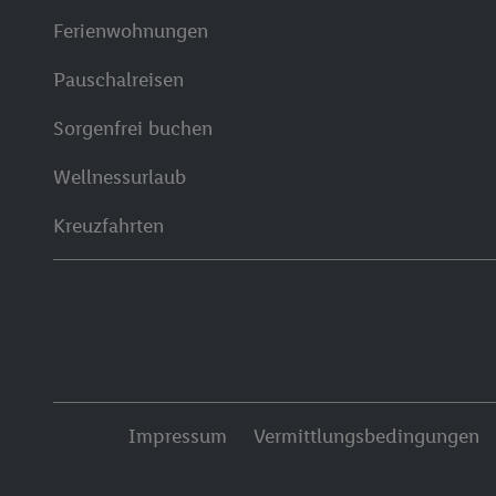
Ferienwohnungen
Pauschalreisen
Sorgenfrei buchen
Wellnessurlaub
Kreuzfahrten
Impressum
Vermittlungsbedingungen