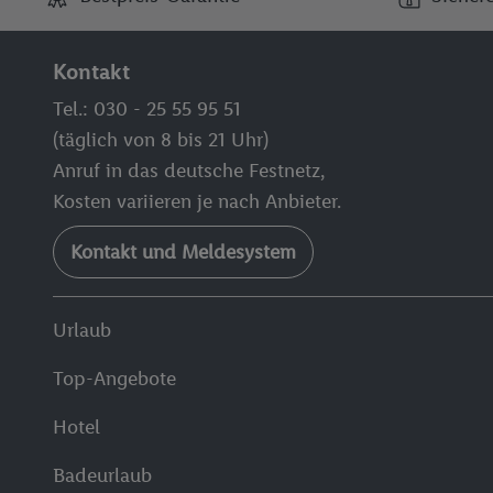
Kontakt
Tel.: 030 - 25 55 95 51
(täglich von 8 bis 21 Uhr)
Anruf in das deutsche Festnetz,
Kosten variieren je nach Anbieter.
Kontakt und Meldesystem
Urlaub
Top-Angebote
Hotel
Badeurlaub