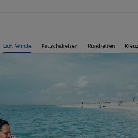
Last Minute
Pauschalreisen
Rundreisen
Kreuz