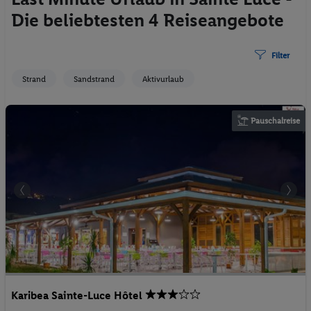
Die beliebtesten 4 Reiseangebote
Filter
Strand
Sandstrand
Aktivurlaub
Pauschalreise
Karibea Sainte-Luce Hôtel