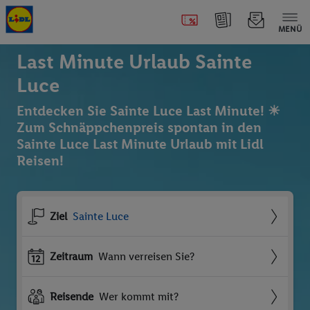
MENÜ
Last Minute Urlaub Sainte
Luce
Entdecken Sie Sainte Luce Last Minute! ☀
Zum Schnäppchenpreis spontan in den
Sainte Luce Last Minute Urlaub mit Lidl
Reisen!
Ziel
Sainte Luce
Zeitraum
Wann verreisen Sie?
Reisende
Wer kommt mit?