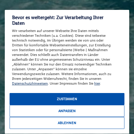
Bevor es weitergeht: Zur Verarbeitung Ihrer
Daten
Wir verarbeiten auf unserer Webseite Ihre Daten mittels
verschiedener Techniken (u.a. Cookies). Diese sind teilweise
technisch notwendig, im Übrigen werden sie von uns oder
Dritten für komfortable Webseiteneinstellungen, zur Erstellung
von Statistiken oder für personalisierte (Werbe-) Maßnahmen
verwendet. Dies schließt auch Datentransfers in Länder
außerhalb der EU ohne angemessenes Schutzniveau ein. Unter
„Ablehnen“ können Sie nur den Einsatz notwendiger Techniken
zulassen. Unter „Anpassen“ können sie einzelne
Verwendungszwecke zulassen. Weitere Informationen, auch zu
Ihrem jederzeitigen Widerrufsrecht, finden Sie in unseren
Datenschutzhinweisen
. Unser Impressum finden Sie
hier
.
ZUSTIMMEN
ANPASSEN
ABLEHNEN