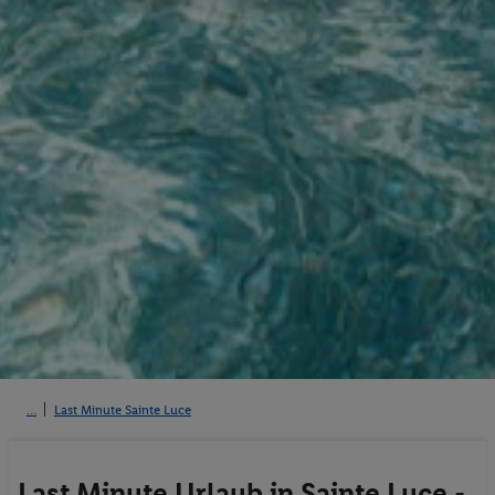
Last Minute Sainte Luce
Last Minute Urlaub in Sainte Luce -