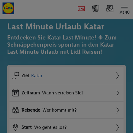
MENÜ
Last Minute Urlaub Katar
Entdecken Sie Katar Last Minute! ☀ Zum
Schnäppchenpreis spontan in den Katar
Last Minute Urlaub mit Lidl Reisen!
Ziel
Katar
Zeitraum
Wann verreisen Sie?
Reisende
Wer kommt mit?
Start
Wo geht es los?