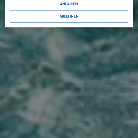
ANPASSEN
ABLEHNEN