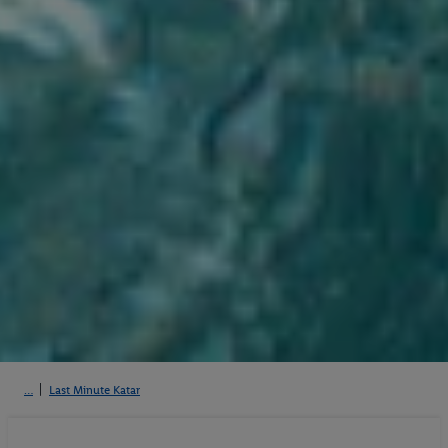
Last Minute Katar