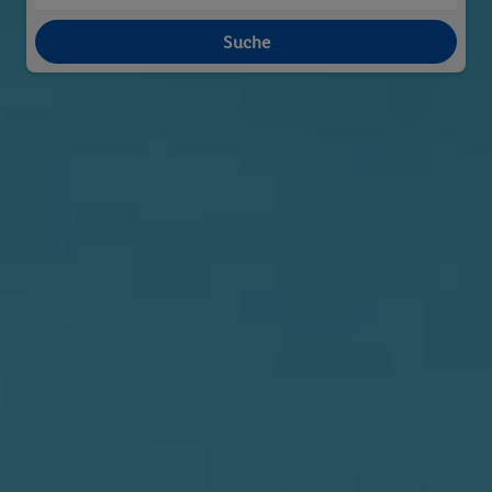
Suche