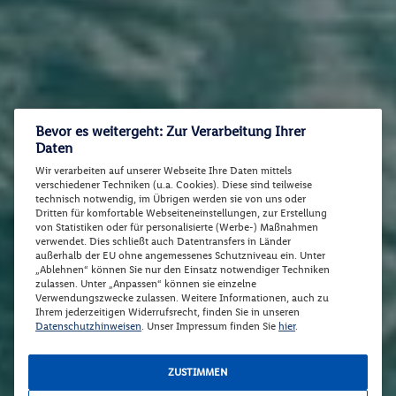
Bevor es weitergeht: Zur Verarbeitung Ihrer
Daten
Wir verarbeiten auf unserer Webseite Ihre Daten mittels
verschiedener Techniken (u.a. Cookies). Diese sind teilweise
technisch notwendig, im Übrigen werden sie von uns oder
Dritten für komfortable Webseiteneinstellungen, zur Erstellung
von Statistiken oder für personalisierte (Werbe-) Maßnahmen
verwendet. Dies schließt auch Datentransfers in Länder
außerhalb der EU ohne angemessenes Schutzniveau ein. Unter
„Ablehnen“ können Sie nur den Einsatz notwendiger Techniken
zulassen. Unter „Anpassen“ können sie einzelne
Verwendungszwecke zulassen. Weitere Informationen, auch zu
Ihrem jederzeitigen Widerrufsrecht, finden Sie in unseren
Datenschutzhinweisen
. Unser Impressum finden Sie
hier
.
ZUSTIMMEN