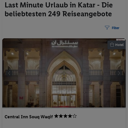
Last Minute Urlaub in Katar - Die
beliebtesten 249 Reiseangebote
Filter
Hotel
Central Inn Souq Waqif