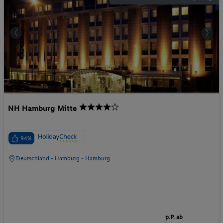
NH Hamburg Mitte
94%
Deutschland - Hamburg - Hamburg
p.P. ab