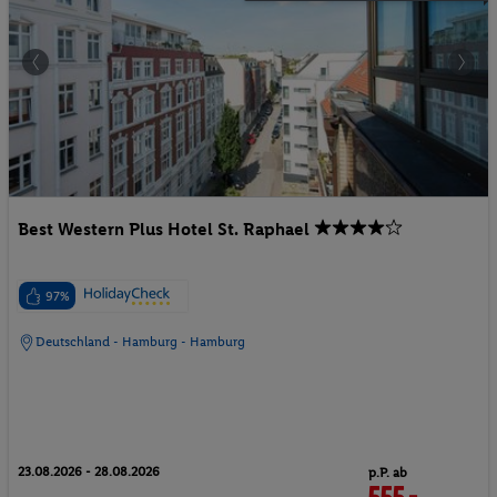
Best Western Plus Hotel St. Raphael
97%
Deutschland - Hamburg - Hamburg
23.08.2026 - 28.08.2026
p.P. ab
555.-