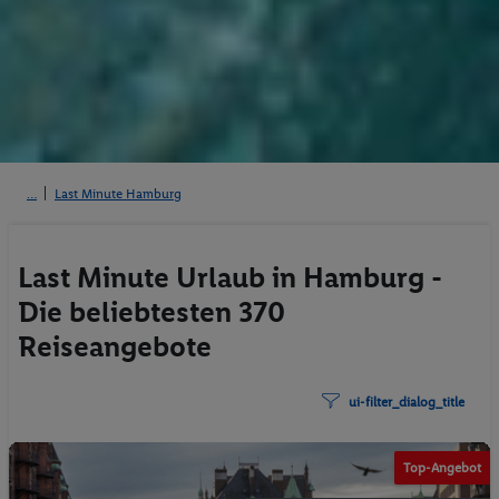
Last Minute Hamburg
Last Minute Urlaub in Hamburg -
Die beliebtesten 370
Reiseangebote
ui-filter_dialog_title
Top-Angebot