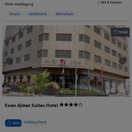
/ 284 € Gesamt
Ohne Verpflegung
Strand
Sandstrand
Aktivurlaub
Hotel
Ewan Ajman Suites Hotel
100%