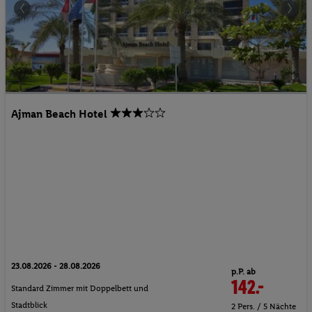
Ajman Beach Hotel
23.08.2026 - 28.08.2026
p.P. ab
142.-
Standard Zimmer mit Doppelbett und
Stadtblick
2 Pers. / 5 Nächte