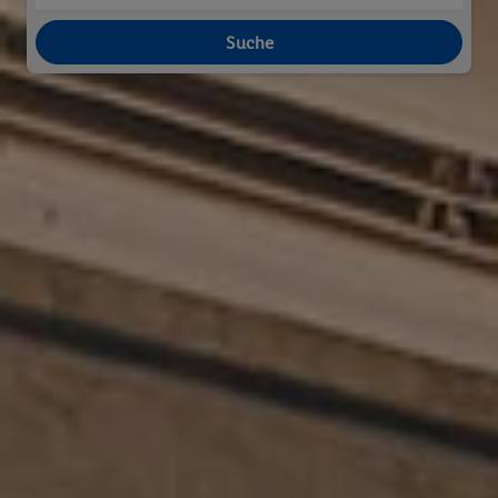
Suche