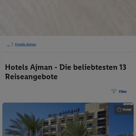
Hotels Ajman
Hotels Ajman - Die beliebtesten 13
Reiseangebote
Filter
Hotel