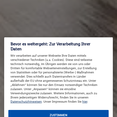
Bevor es weitergeht: Zur Verarbeitung Ihrer
Daten
Wir verarbeiten auf unserer Webseite Ihre Daten mittels
verschiedener Techniken (u.a. Cookies). Diese sind teilweise
technisch notwendig, im Übrigen werden sie von uns oder
Dritten für komfortable Webseiteneinstellungen, zur Erstellung
von Statistiken oder für personalisierte (Werbe-) Maßnahmen
verwendet. Dies schließt auch Datentransfers in Länder
außerhalb der EU ohne angemessenes Schutzniveau ein. Unter
„Ablehnen“ können Sie nur den Einsatz notwendiger Techniken
zulassen. Unter „Anpassen“ können sie einzelne
Verwendungszwecke zulassen. Weitere Informationen, auch zu
Ihrem jederzeitigen Widerrufsrecht, finden Sie in unseren
Datenschutzhinweisen
. Unser Impressum finden Sie
hier
.
ZUSTIMMEN