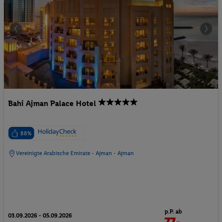
Bahi Ajman Palace Hotel
88%
Vereinigte Arabische Emirate - Ajman - Ajman
p.P. ab
03.09.2026 - 05.09.2026