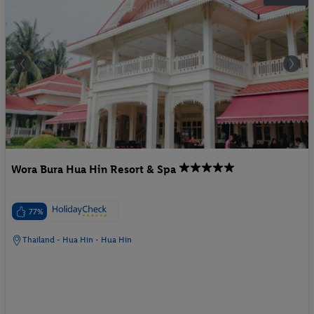
Wora Bura Hua Hin Resort & Spa
77%
Thailand - Hua Hin - Hua Hin