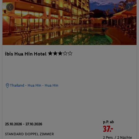
ibis Hua Hin Hotel
Thailand - Hua Hin - Hua Hin
p.P. ab
25.10.2026 - 27.10.2026
37.-
STANDARD DOPPEL ZIMMER
2 Pers. / 2 Nächte