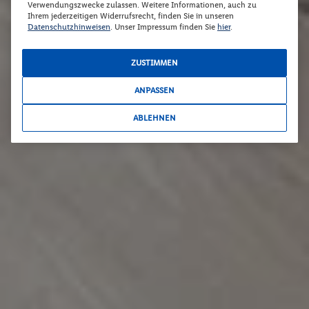
Verwendungszwecke zulassen. Weitere Informationen, auch zu
Ihrem jederzeitigen Widerrufsrecht, finden Sie in unseren
Datenschutzhinweisen
. Unser Impressum finden Sie
hier
.
ZUSTIMMEN
ANPASSEN
ABLEHNEN