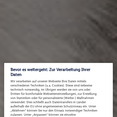
Bevor es weitergeht: Zur Verarbeitung Ihrer
Daten
Wir verarbeiten auf unserer Webseite Ihre Daten mittels
verschiedener Techniken (u.a. Cookies). Diese sind teilweise
technisch notwendig, im Übrigen werden sie von uns oder
Dritten für komfortable Webseiteneinstellungen, zur Erstellung
von Statistiken oder für personalisierte (Werbe-) Maßnahmen
verwendet. Dies schließt auch Datentransfers in Länder
außerhalb der EU ohne angemessenes Schutzniveau ein. Unter
„Ablehnen“ können Sie nur den Einsatz notwendiger Techniken
zulassen. Unter „Anpassen“ können sie einzelne