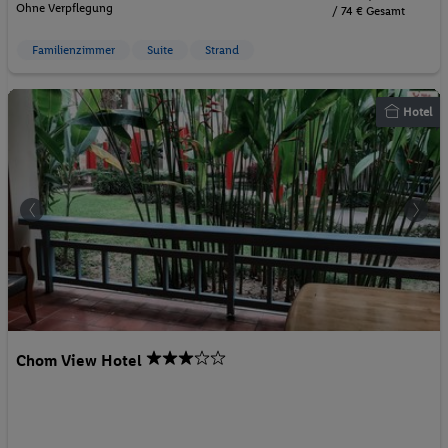
Ohne Verpflegung
/ 74 € Gesamt
Familienzimmer
Suite
Strand
Hotel
Chom View Hotel