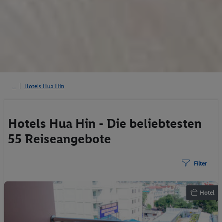
Hotels Hua Hin
Hotels Hua Hin - Die beliebtesten
55 Reiseangebote
Filter
Hotel