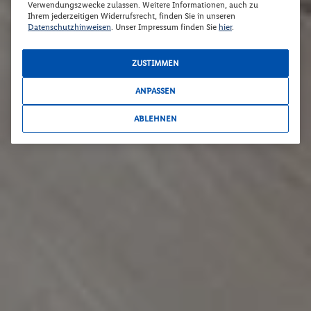
Verwendungszwecke zulassen. Weitere Informationen, auch zu
Ihrem jederzeitigen Widerrufsrecht, finden Sie in unseren
Datenschutzhinweisen
. Unser Impressum finden Sie
hier
.
ZUSTIMMEN
ANPASSEN
ABLEHNEN