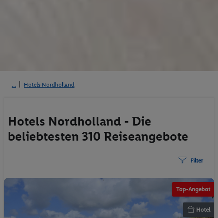
Hotels Nordholland
Hotels Nordholland - Die
beliebtesten 310 Reiseangebote
Filter
© hartXpert - Pixabay
Top-Angebot
Hotel