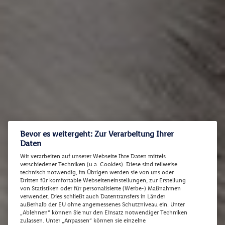
Bevor es weitergeht: Zur Verarbeitung Ihrer
Daten
Wir verarbeiten auf unserer Webseite Ihre Daten mittels
verschiedener Techniken (u.a. Cookies). Diese sind teilweise
technisch notwendig, im Übrigen werden sie von uns oder
Dritten für komfortable Webseiteneinstellungen, zur Erstellung
von Statistiken oder für personalisierte (Werbe-) Maßnahmen
verwendet. Dies schließt auch Datentransfers in Länder
außerhalb der EU ohne angemessenes Schutzniveau ein. Unter
„Ablehnen“ können Sie nur den Einsatz notwendiger Techniken
zulassen. Unter „Anpassen“ können sie einzelne