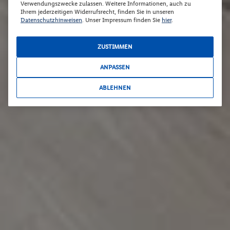
Verwendungszwecke zulassen. Weitere Informationen, auch zu
Ihrem jederzeitigen Widerrufsrecht, finden Sie in unseren
Datenschutzhinweisen
. Unser Impressum finden Sie
hier
.
ZUSTIMMEN
ANPASSEN
ABLEHNEN