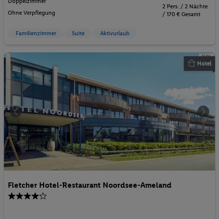
Doppelzimmer
2 Pers. / 2 Nächte
Ohne Verpflegung
/ 170 € Gesamt
Familienzimmer
Suite
Aktivurlaub
Hotel
Fletcher Hotel-Restaurant Noordsee-Ameland