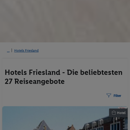
Hotels Friesland
Hotels Friesland - Die beliebtesten
27 Reiseangebote
Filter
Hotel