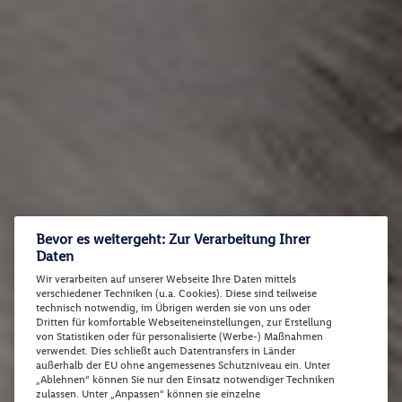
Bevor es weitergeht: Zur Verarbeitung Ihrer
Daten
Wir verarbeiten auf unserer Webseite Ihre Daten mittels
verschiedener Techniken (u.a. Cookies). Diese sind teilweise
technisch notwendig, im Übrigen werden sie von uns oder
Dritten für komfortable Webseiteneinstellungen, zur Erstellung
von Statistiken oder für personalisierte (Werbe-) Maßnahmen
verwendet. Dies schließt auch Datentransfers in Länder
außerhalb der EU ohne angemessenes Schutzniveau ein. Unter
„Ablehnen“ können Sie nur den Einsatz notwendiger Techniken
zulassen. Unter „Anpassen“ können sie einzelne