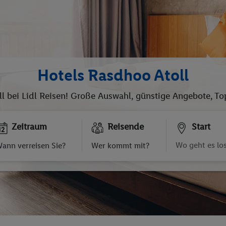
Hotels Rasdhoo Atoll
ll bei Lidl Reisen! Große Auswahl, günstige Angebote, To
Zeitraum
Reisende
Start
ann verreisen Sie?
Wer kommt mit?