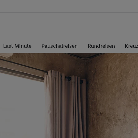
Last Minute
Pauschalreisen
Rundreisen
Kreuz