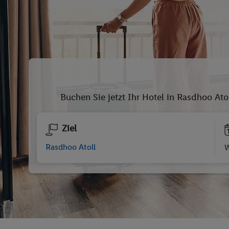
Buchen Sie jetzt Ihr Hotel in Rasdhoo Ato
Ziel
W