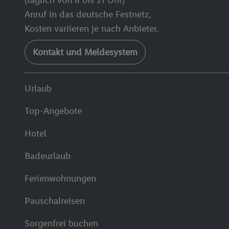
Anruf in das deutsche Festnetz,
Kosten variieren je nach Anbieter.
Kontakt und Meldesystem
Urlaub
Top-Angebote
Hotel
Badeurlaub
Ferienwohnungen
Pauschalreisen
Sorgenfrei buchen