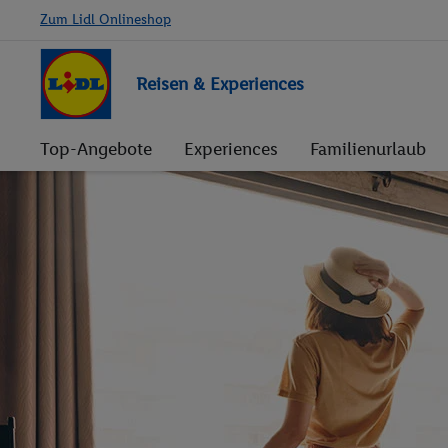
Zum Lidl Onlineshop
Reisen & Experiences
Top-Angebote
Experiences
Familienurlaub