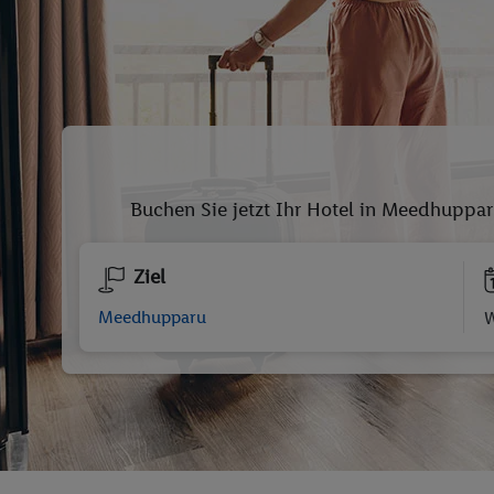
Buchen Sie jetzt Ihr Hotel in Meedhuppar
Ziel
W