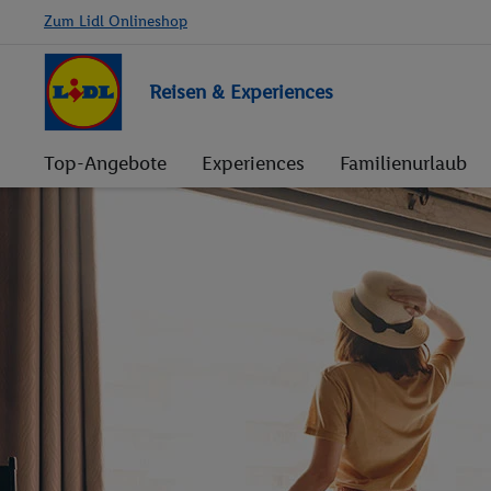
Zum Lidl Onlineshop
Reisen & Experiences
Top-Angebote
Experiences
Familienurlaub