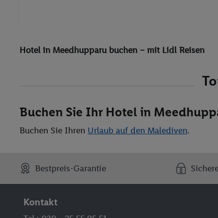
Hotel in Meedhupparu buchen – mit Lidl Reisen
To
Buchen Sie Ihr Hotel in Meedhupp
Buchen Sie Ihren
Urlaub auf den Malediven
.
Bestpreis-Garantie
Sicher
Kontakt