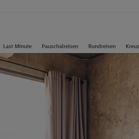
Last Minute
Pauschalreisen
Rundreisen
Kreuz