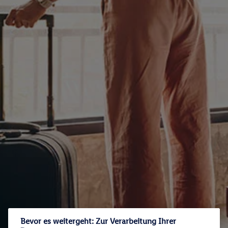
Bevor es weitergeht: Zur Verarbeitung Ihrer