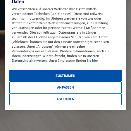
Daten
Wir verarbeiten auf unserer Webseite Ihre Daten mittels
verschiedener Techniken (u.a. Cookies). Diese sind teilweise
technisch notwendig, im Übrigen werden sie von uns oder
Dritten für komfortable Webseiteneinstellungen, zur Erstellung
von Statistiken oder für personalisierte (Werbe-) Maßnahmen
verwendet. Dies schließt auch Datentransfers in Länder
außerhalb der EU ohne angemessenes Schutzniveau ein. Unter
„Ablehnen“ können Sie nur den Einsatz notwendiger Techniken
zulassen. Unter „Anpassen“ können sie einzelne
Verwendungszwecke zulassen. Weitere Informationen, auch zu
Ihrem jederzeitigen Widerrufsrecht, finden Sie in unseren
Datenschutzhinweisen
. Unser Impressum finden Sie
hier
.
ZUSTIMMEN
ANPASSEN
ABLEHNEN