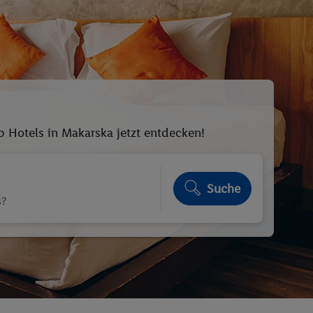
p Hotels in Makarska jetzt entdecken!
Suche