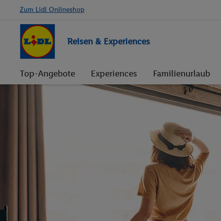
Zum Lidl Onlineshop
Reisen & Experiences
Top-Angebote
Experiences
Familienurlaub