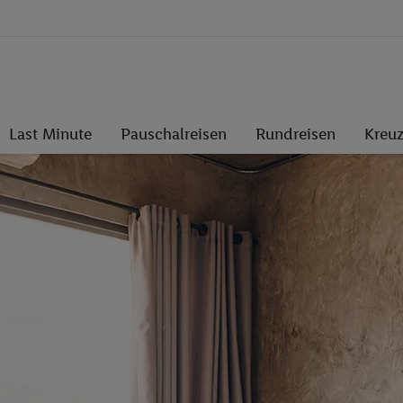
Last Minute
Pauschalreisen
Rundreisen
Kreuz