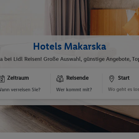
Hotels Makarska
ka bei Lidl Reisen! Große Auswahl, günstige Angebote, To
Zeitraum
Reisende
Start
ann verreisen Sie?
Wer kommt mit?