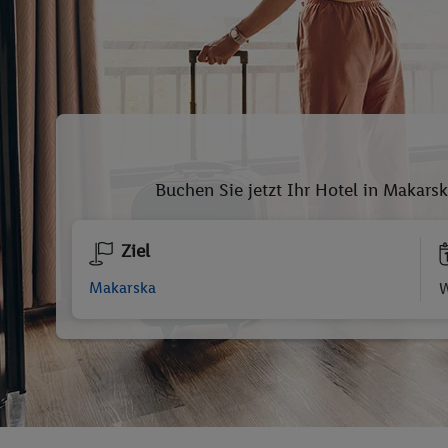
Buchen Sie jetzt Ihr Hotel in Makars
Ziel
W