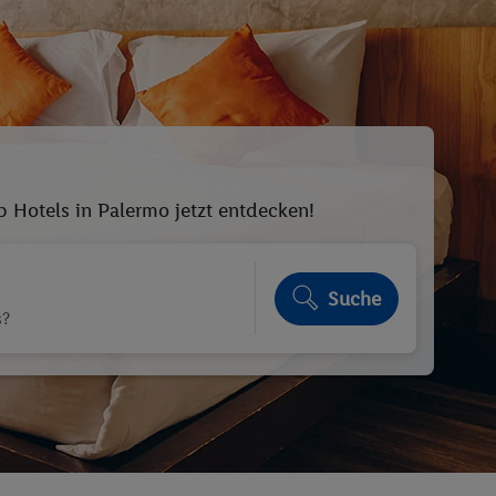
p Hotels in Palermo jetzt entdecken!
Suche