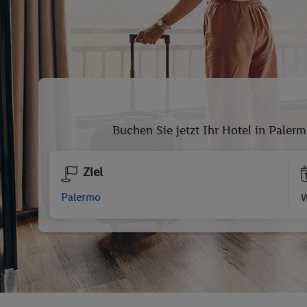
Buchen Sie jetzt Ihr Hotel in Paler
Ziel
W