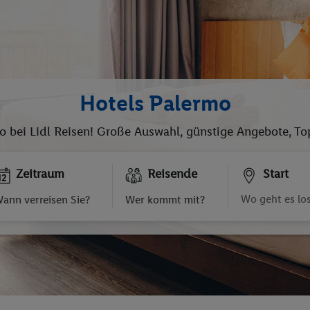
Hotels Palermo
mo bei Lidl Reisen! Große Auswahl, günstige Angebote, To
Zeitraum
Reisende
Start
ann verreisen Sie?
Wer kommt mit?