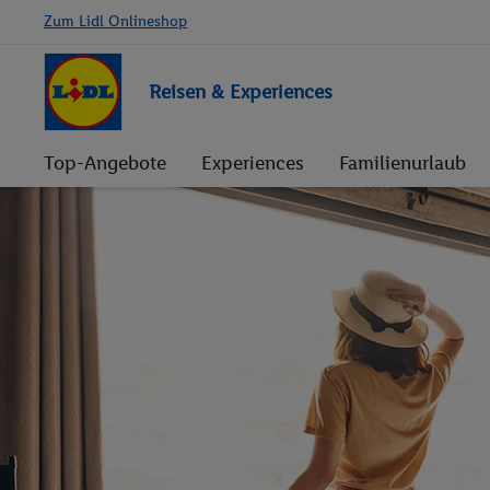
Zum Lidl Onlineshop
Reisen & Experiences
Top-Angebote
Experiences
Familienurlaub