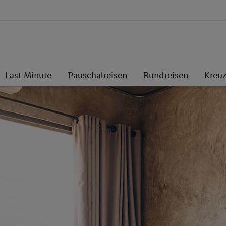
Last Minute
Pauschalreisen
Rundreisen
Kreuz