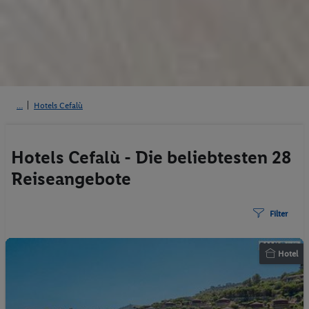
Hotels Cefalù
Hotels Cefalù - Die beliebtesten 28
Reiseangebote
Filter
Hotel