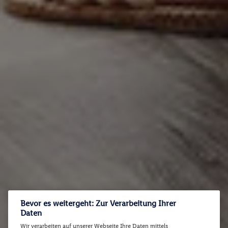
Bevor es weitergeht: Zur Verarbeitung Ihrer
Daten
Wir verarbeiten auf unserer Webseite Ihre Daten mittels