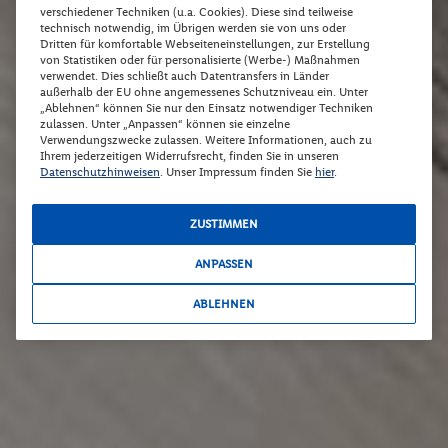
verschiedener Techniken (u.a. Cookies). Diese sind teilweise
technisch notwendig, im Übrigen werden sie von uns oder
Dritten für komfortable Webseiteneinstellungen, zur Erstellung
von Statistiken oder für personalisierte (Werbe-) Maßnahmen
verwendet. Dies schließt auch Datentransfers in Länder
außerhalb der EU ohne angemessenes Schutzniveau ein. Unter
„Ablehnen“ können Sie nur den Einsatz notwendiger Techniken
zulassen. Unter „Anpassen“ können sie einzelne
Verwendungszwecke zulassen. Weitere Informationen, auch zu
Ihrem jederzeitigen Widerrufsrecht, finden Sie in unseren
Datenschutzhinweisen
. Unser Impressum finden Sie
hier
.
ZUSTIMMEN
ANPASSEN
ABLEHNEN