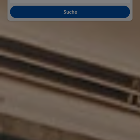
Suche