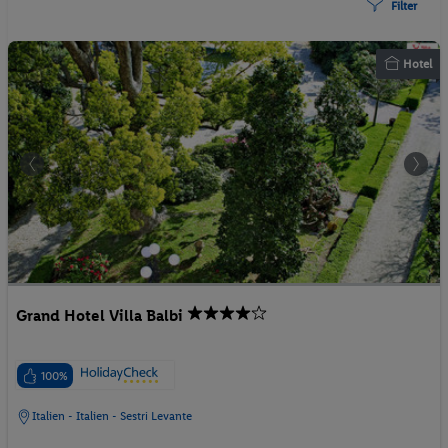
Filter
Hotel
Grand Hotel Villa Balbi
100%
Italien - Italien - Sestri Levante