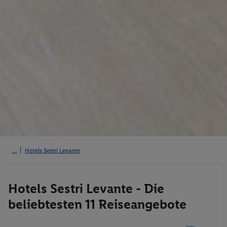
Hotels Sestri Levante
Hotels Sestri Levante - Die
beliebtesten 11 Reiseangebote