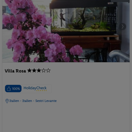
Villa Rosa
100%
Italien - Italien - Sestri Levante