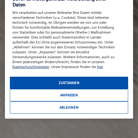
Daten
Wir verarbeiten auf unserer Webseite Ihre Daten mittels
verschiedener Techniken (u.a. Cookies). Diese sind teilweise
technisch notwendig, im Übrigen werden sie von uns oder
Dritten für komfortable Webseiteneinstellungen, zur Erstellung
von Statistiken oder für personalisierte (Werbe-) Maßnahmen
verwendet. Dies schließt auch Datentransfers in Länder
außerhalb der EU ohne angemessenes Schutzniveau ein. Unter
„Ablehnen“ können Sie nur den Einsatz notwendiger Techniken
zulassen. Unter „Anpassen“ können sie einzelne
Verwendungszwecke zulassen. Weitere Informationen, auch zu
Ihrem jederzeitigen Widerrufsrecht, finden Sie in unseren
Datenschutzhinweisen
. Unser Impressum finden Sie
hier
.
ZUSTIMMEN
ANPASSEN
ABLEHNEN