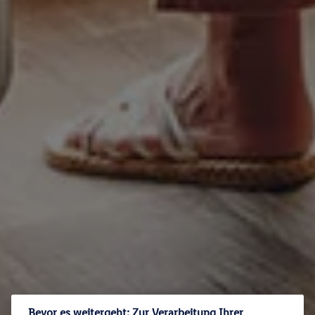
Bevor es weitergeht: Zur Verarbeitung Ihrer