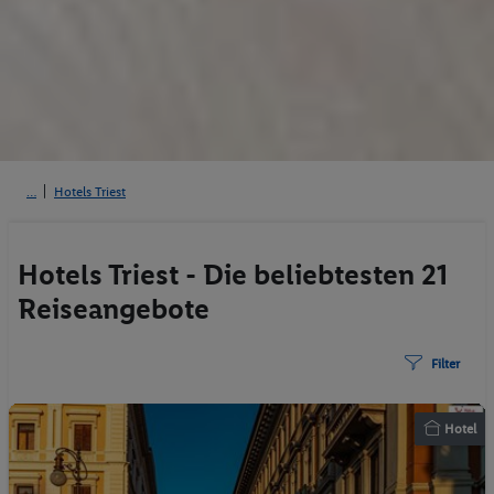
Hotels Triest
Hotels Triest - Die beliebtesten 21
Reiseangebote
Filter
Hotel