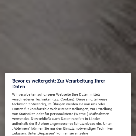
Bevor es weitergeht: Zur Verarbeitung Ihrer
Daten
Wir verarbeiten auf unserer Webseite Ihre Daten mittels
verschiedener Techniken (u.a. Cookies). Diese sind teilweise
technisch notwendig, im Übrigen werden sie von uns oder
Dritten für komfortable Webseiteneinstellungen, zur Erstellung
von Statistiken oder für personalisierte (Werbe-) Maßnahmen
verwendet. Dies schließt auch Datentransfers in Länder
außerhalb der EU ohne angemessenes Schutzniveau ein. Unter
„Ablehnen“ können Sie nur den Einsatz notwendiger Techniken
zulassen. Unter „Anpassen“ können sie einzelne