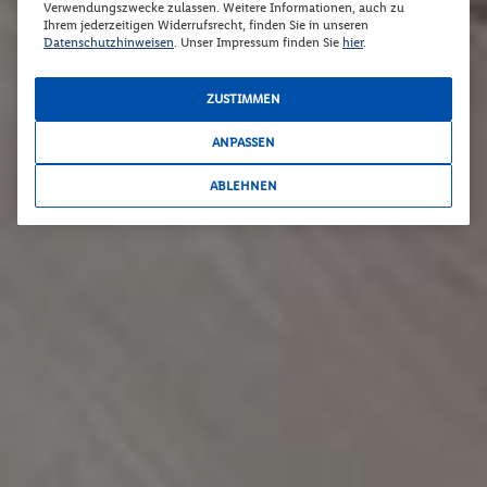
Verwendungszwecke zulassen. Weitere Informationen, auch zu
Ihrem jederzeitigen Widerrufsrecht, finden Sie in unseren
Datenschutzhinweisen
. Unser Impressum finden Sie
hier
.
ZUSTIMMEN
ANPASSEN
ABLEHNEN