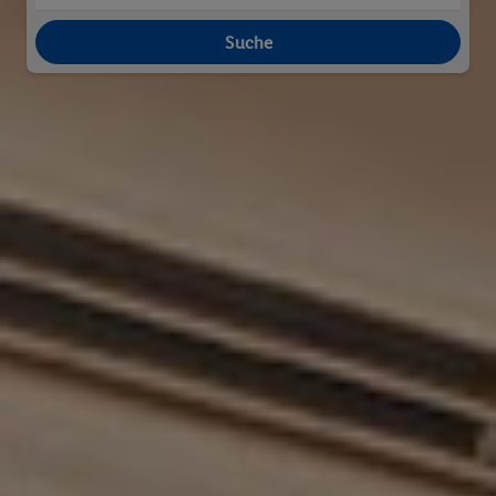
Suche