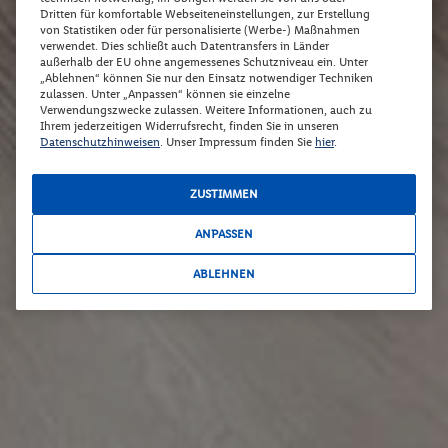
Dritten für komfortable Webseiteneinstellungen, zur Erstellung
von Statistiken oder für personalisierte (Werbe-) Maßnahmen
verwendet. Dies schließt auch Datentransfers in Länder
außerhalb der EU ohne angemessenes Schutzniveau ein. Unter
„Ablehnen“ können Sie nur den Einsatz notwendiger Techniken
zulassen. Unter „Anpassen“ können sie einzelne
Verwendungszwecke zulassen. Weitere Informationen, auch zu
Ihrem jederzeitigen Widerrufsrecht, finden Sie in unseren
Datenschutzhinweisen
. Unser Impressum finden Sie
hier
.
ZUSTIMMEN
ANPASSEN
ABLEHNEN