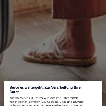
Bevor es weitergeht: Zur Verarbeitung Ihrer
Daten
Wir verarbeiten auf unserer Webseite Ihre Daten mittels
verschiedener Techniken (u.a. Cookies). Diese sind teilweise
technisch notwendig, im Übrigen werden sie von uns oder