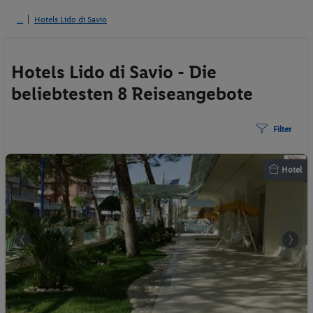
Hotels Lido di Savio
Hotels Lido di Savio - Die
beliebtesten 8 Reiseangebote
Filter
Hotel