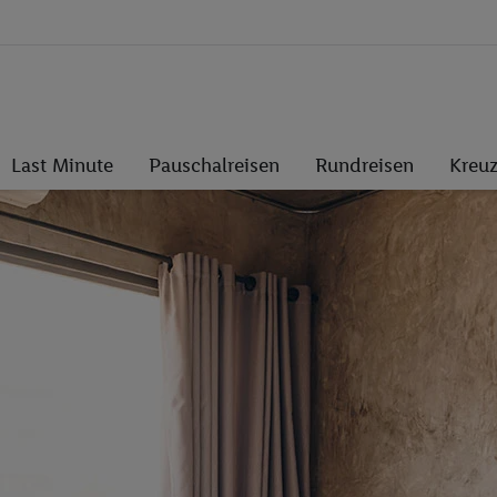
Last Minute
Pauschalreisen
Rundreisen
Kreuz