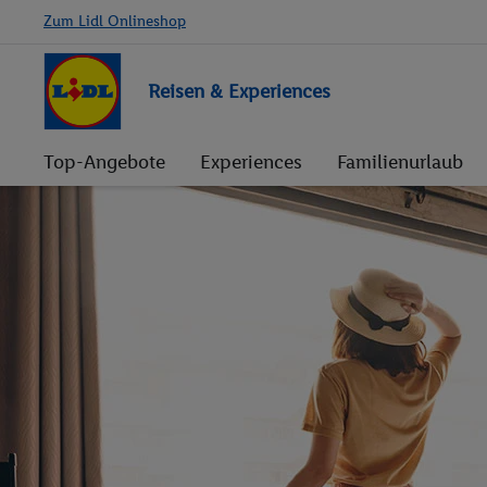
Zum Lidl Onlineshop
Reisen & Experiences
Top-Angebote
Experiences
Familienurlaub