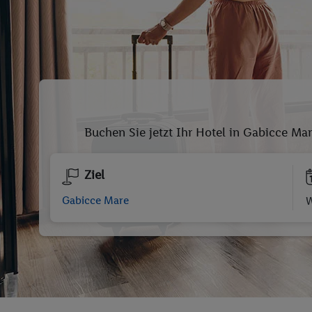
Buchen Sie jetzt Ihr Hotel in Gabicce Ma
Ziel
W