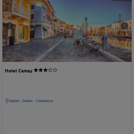
Hotel Camay
Italien - Italien - Cesenatico