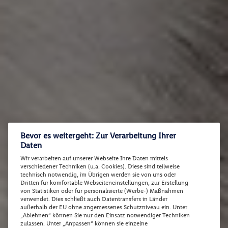
Bevor es weitergeht: Zur Verarbeitung Ihrer
Daten
Wir verarbeiten auf unserer Webseite Ihre Daten mittels
verschiedener Techniken (u.a. Cookies). Diese sind teilweise
technisch notwendig, im Übrigen werden sie von uns oder
Dritten für komfortable Webseiteneinstellungen, zur Erstellung
von Statistiken oder für personalisierte (Werbe-) Maßnahmen
verwendet. Dies schließt auch Datentransfers in Länder
außerhalb der EU ohne angemessenes Schutzniveau ein. Unter
„Ablehnen“ können Sie nur den Einsatz notwendiger Techniken
zulassen. Unter „Anpassen“ können sie einzelne