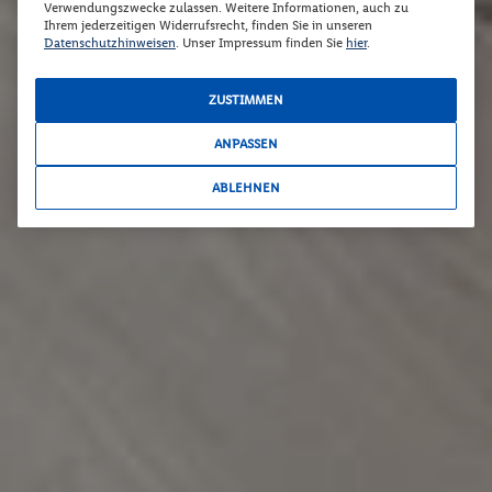
Verwendungszwecke zulassen. Weitere Informationen, auch zu
Ihrem jederzeitigen Widerrufsrecht, finden Sie in unseren
Datenschutzhinweisen
. Unser Impressum finden Sie
hier
.
ZUSTIMMEN
ANPASSEN
ABLEHNEN