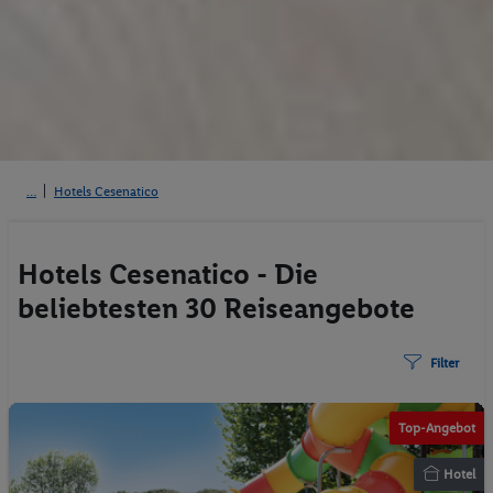
Hotels Cesenatico
Hotels Cesenatico - Die
beliebtesten 30 Reiseangebote
Filter
Top-Angebot
Hotel