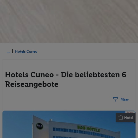
Hotels Cuneo
Hotels Cuneo - Die beliebtesten 6
Reiseangebote
Filter
Hotel