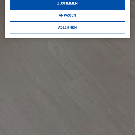
ZUSTIMMEN
ANPASSEN
ABLEHNEN