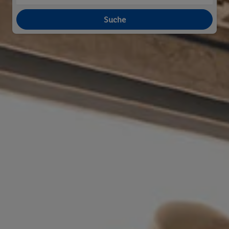
Suche