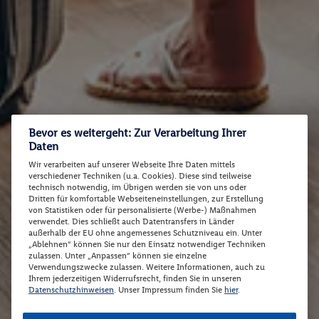
Bevor es weitergeht: Zur Verarbeitung Ihrer
Daten
Wir verarbeiten auf unserer Webseite Ihre Daten mittels
verschiedener Techniken (u.a. Cookies). Diese sind teilweise
technisch notwendig, im Übrigen werden sie von uns oder
Dritten für komfortable Webseiteneinstellungen, zur Erstellung
von Statistiken oder für personalisierte (Werbe-) Maßnahmen
verwendet. Dies schließt auch Datentransfers in Länder
außerhalb der EU ohne angemessenes Schutzniveau ein. Unter
„Ablehnen“ können Sie nur den Einsatz notwendiger Techniken
zulassen. Unter „Anpassen“ können sie einzelne
Verwendungszwecke zulassen. Weitere Informationen, auch zu
Ihrem jederzeitigen Widerrufsrecht, finden Sie in unseren
Datenschutzhinweisen
. Unser Impressum finden Sie
hier
.