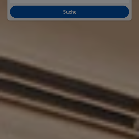
Suche