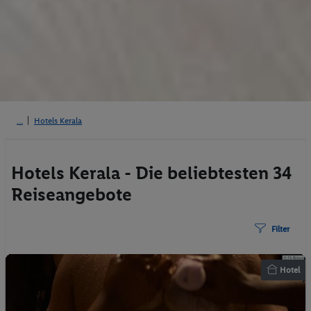
Hotels Kerala
Hotels Kerala - Die beliebtesten 34
Reiseangebote
Filter
Hotel