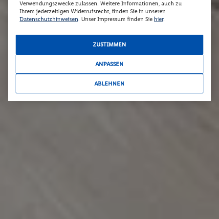
Verwendungszwecke zulassen. Weitere Informationen, auch zu
Ihrem jederzeitigen Widerrufsrecht, finden Sie in unseren
Datenschutzhinweisen
. Unser Impressum finden Sie
hier
.
ZUSTIMMEN
ANPASSEN
ABLEHNEN