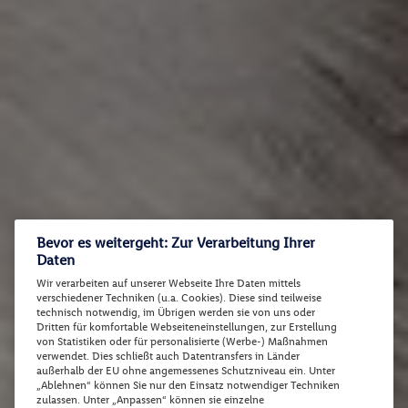
Bevor es weitergeht: Zur Verarbeitung Ihrer
Daten
Wir verarbeiten auf unserer Webseite Ihre Daten mittels
verschiedener Techniken (u.a. Cookies). Diese sind teilweise
technisch notwendig, im Übrigen werden sie von uns oder
Dritten für komfortable Webseiteneinstellungen, zur Erstellung
von Statistiken oder für personalisierte (Werbe-) Maßnahmen
verwendet. Dies schließt auch Datentransfers in Länder
außerhalb der EU ohne angemessenes Schutzniveau ein. Unter
„Ablehnen“ können Sie nur den Einsatz notwendiger Techniken
zulassen. Unter „Anpassen“ können sie einzelne