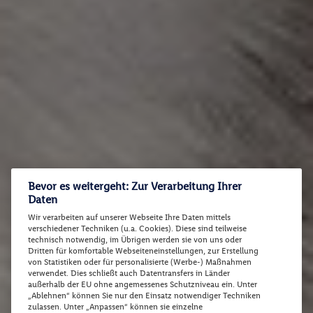
Bevor es weitergeht: Zur Verarbeitung Ihrer
Daten
Wir verarbeiten auf unserer Webseite Ihre Daten mittels
verschiedener Techniken (u.a. Cookies). Diese sind teilweise
technisch notwendig, im Übrigen werden sie von uns oder
Dritten für komfortable Webseiteneinstellungen, zur Erstellung
von Statistiken oder für personalisierte (Werbe-) Maßnahmen
verwendet. Dies schließt auch Datentransfers in Länder
außerhalb der EU ohne angemessenes Schutzniveau ein. Unter
„Ablehnen“ können Sie nur den Einsatz notwendiger Techniken
zulassen. Unter „Anpassen“ können sie einzelne