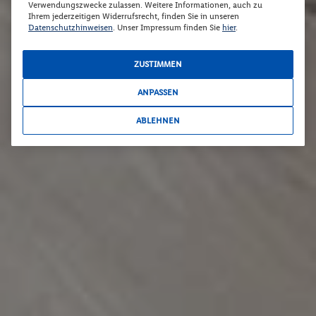
Verwendungszwecke zulassen. Weitere Informationen, auch zu
Ihrem jederzeitigen Widerrufsrecht, finden Sie in unseren
Datenschutzhinweisen
. Unser Impressum finden Sie
hier
.
ZUSTIMMEN
ANPASSEN
ABLEHNEN