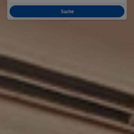
Suche