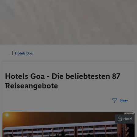
Hotels Goa
Hotels Goa - Die beliebtesten 87
Reiseangebote
Filter
Hotel