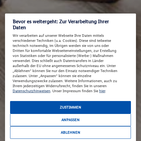
Bevor es weitergeht: Zur Verarbeitung Ihrer
Daten
Wir verarbeiten auf unserer Webseite Ihre Daten mittels
verschiedener Techniken (u.a. Cookies). Diese sind teilweise
technisch notwendig, im Übrigen werden sie von uns oder
Dritten für komfortable Webseiteneinstellungen, zur Erstellung
von Statistiken oder für personalisierte (Werbe-) Maßnahmen
verwendet. Dies schließt auch Datentransfers in Länder
außerhalb der EU ohne angemessenes Schutzniveau ein. Unter
„Ablehnen“ können Sie nur den Einsatz notwendiger Techniken
zulassen. Unter „Anpassen“ können sie einzelne
Verwendungszwecke zulassen. Weitere Informationen, auch zu
Ihrem jederzeitigen Widerrufsrecht, finden Sie in unseren
Datenschutzhinweisen
. Unser Impressum finden Sie
hier
.
ZUSTIMMEN
ANPASSEN
ABLEHNEN