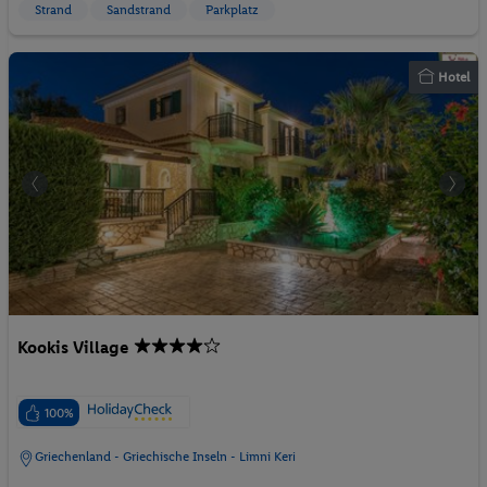
Strand
Sandstrand
Parkplatz
Hotel
Kookis Village
100%
Griechenland - Griechische Inseln - Limni Keri