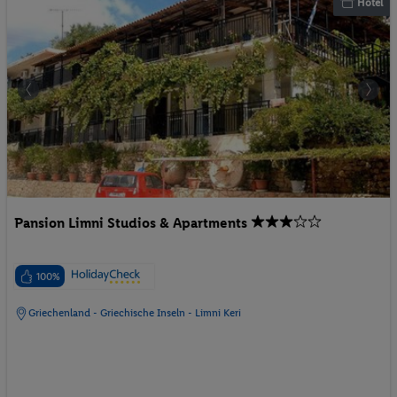
Hotel
Pansion Limni Studios & Apartments
100%
Griechenland - Griechische Inseln - Limni Keri