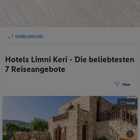
Hotels Limni Keri
Hotels Limni Keri - Die beliebtesten
7 Reiseangebote
Filter
Hotel