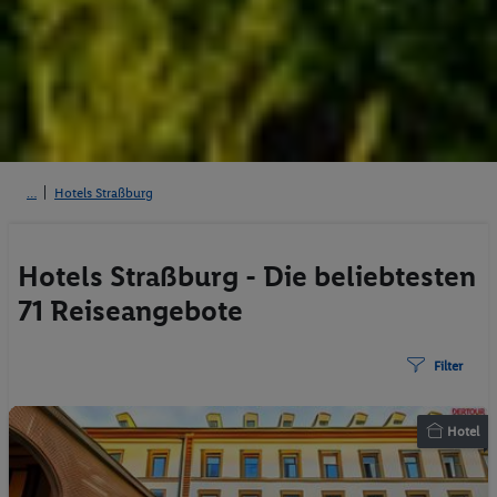
Hotels Straßburg
Hotels Straßburg - Die beliebtesten
71 Reiseangebote
Filter
Hotel