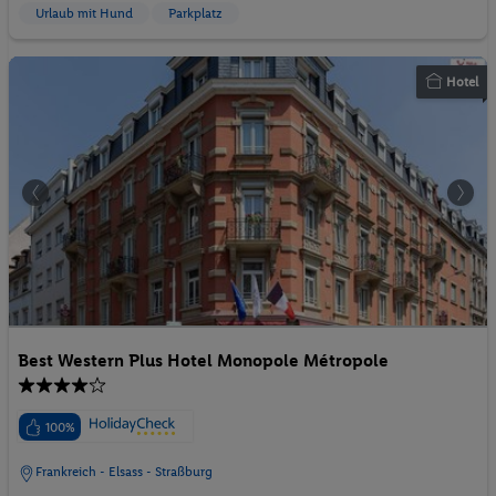
Urlaub mit Hund
Parkplatz
Hotel
Best Western Plus Hotel Monopole Métropole
100%
Frankreich - Elsass - Straßburg