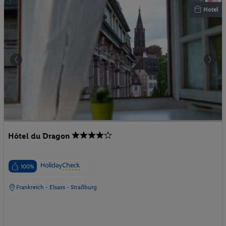
Hotel
Hôtel du Dragon
100%
Frankreich - Elsass - Straßburg