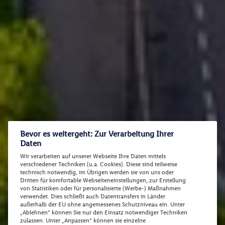
Bevor es weitergeht: Zur Verarbeitung Ihrer
Daten
Wir verarbeiten auf unserer Webseite Ihre Daten mittels
verschiedener Techniken (u.a. Cookies). Diese sind teilweise
technisch notwendig, im Übrigen werden sie von uns oder
Dritten für komfortable Webseiteneinstellungen, zur Erstellung
von Statistiken oder für personalisierte (Werbe-) Maßnahmen
verwendet. Dies schließt auch Datentransfers in Länder
außerhalb der EU ohne angemessenes Schutzniveau ein. Unter
„Ablehnen“ können Sie nur den Einsatz notwendiger Techniken
zulassen. Unter „Anpassen“ können sie einzelne