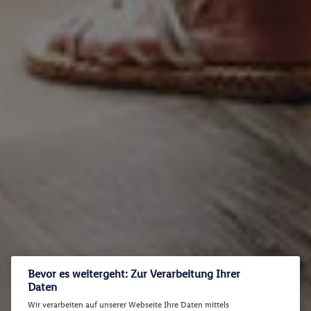
Bevor es weitergeht: Zur Verarbeitung Ihrer
Daten
Wir verarbeiten auf unserer Webseite Ihre Daten mittels