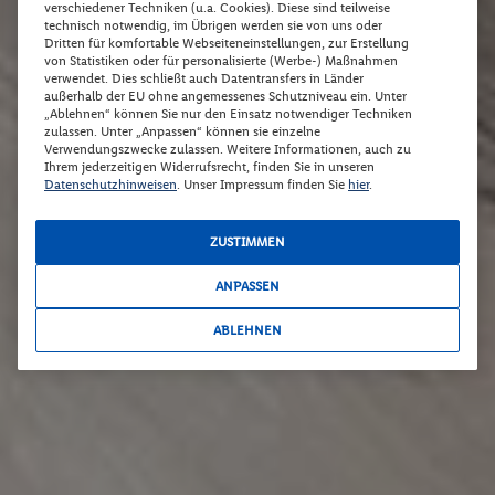
verschiedener Techniken (u.a. Cookies). Diese sind teilweise
technisch notwendig, im Übrigen werden sie von uns oder
Dritten für komfortable Webseiteneinstellungen, zur Erstellung
von Statistiken oder für personalisierte (Werbe-) Maßnahmen
verwendet. Dies schließt auch Datentransfers in Länder
außerhalb der EU ohne angemessenes Schutzniveau ein. Unter
„Ablehnen“ können Sie nur den Einsatz notwendiger Techniken
zulassen. Unter „Anpassen“ können sie einzelne
Verwendungszwecke zulassen. Weitere Informationen, auch zu
Ihrem jederzeitigen Widerrufsrecht, finden Sie in unseren
Datenschutzhinweisen
. Unser Impressum finden Sie
hier
.
ZUSTIMMEN
ANPASSEN
ABLEHNEN