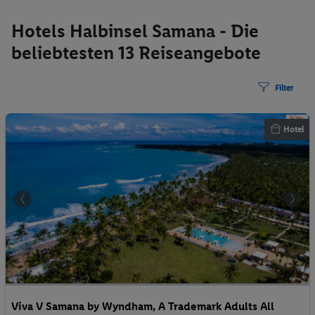
Hotels Halbinsel Samana - Die
beliebtesten 13 Reiseangebote
Filter
Hotel
Viva V Samana by Wyndham, A Trademark Adults All