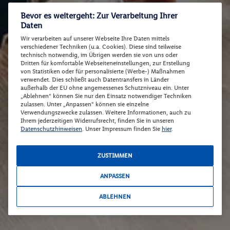
Bevor es weitergeht: Zur Verarbeitung Ihrer
Daten
Wir verarbeiten auf unserer Webseite Ihre Daten mittels
verschiedener Techniken (u.a. Cookies). Diese sind teilweise
technisch notwendig, im Übrigen werden sie von uns oder
Dritten für komfortable Webseiteneinstellungen, zur Erstellung
von Statistiken oder für personalisierte (Werbe-) Maßnahmen
verwendet. Dies schließt auch Datentransfers in Länder
außerhalb der EU ohne angemessenes Schutzniveau ein. Unter
„Ablehnen“ können Sie nur den Einsatz notwendiger Techniken
zulassen. Unter „Anpassen“ können sie einzelne
Verwendungszwecke zulassen. Weitere Informationen, auch zu
Ihrem jederzeitigen Widerrufsrecht, finden Sie in unseren
Datenschutzhinweisen
. Unser Impressum finden Sie
hier
.
ZUSTIMMEN
ANPASSEN
ABLEHNEN