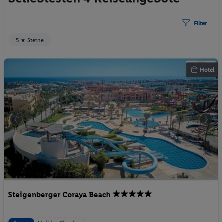
Filter
5 ★ Sterne
Hotel
Steigenberger Coraya Beach