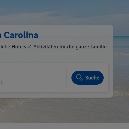
 Carolina
iche Hotels ✓ Aktivitäten für die ganze Familie
Suche