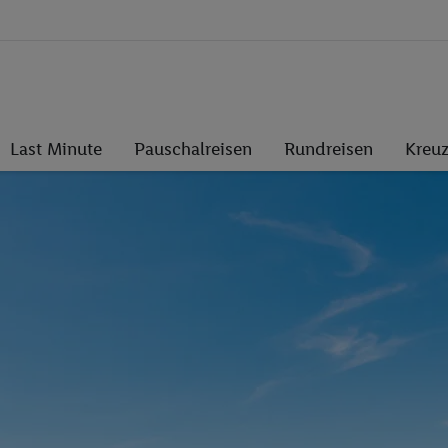
Last Minute
Pauschalreisen
Rundreisen
Kreuz