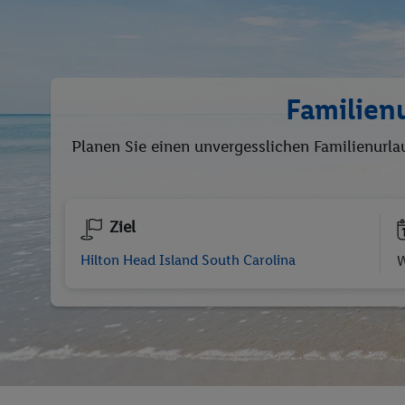
Familien
Planen Sie einen unvergesslichen Familienurlau
Ziel
W