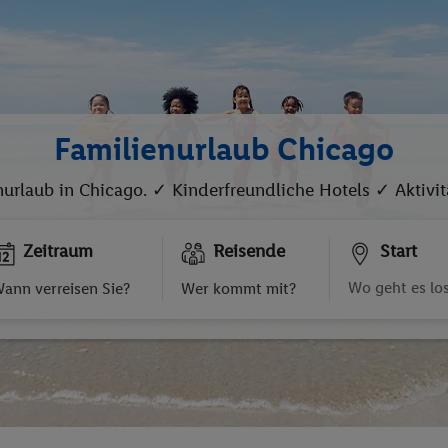
Familienurlaub Chicago
urlaub in Chicago. ✓ Kinderfreundliche Hotels ✓ Aktivit
Zeitraum
Reisende
Start
ann verreisen Sie?
Wer kommt mit?