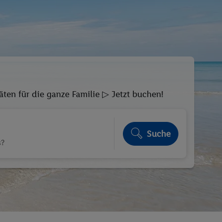
äten für die ganze Familie ▷ Jetzt buchen!
Suche