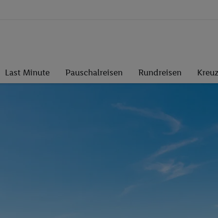
Last Minute
Pauschalreisen
Rundreisen
Kreuz