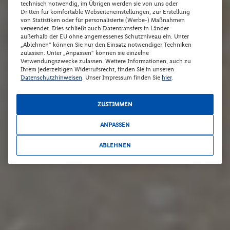
technisch notwendig, im Übrigen werden sie von uns oder
Dritten für komfortable Webseiteneinstellungen, zur Erstellung
von Statistiken oder für personalisierte (Werbe-) Maßnahmen
verwendet. Dies schließt auch Datentransfers in Länder
außerhalb der EU ohne angemessenes Schutzniveau ein. Unter
„Ablehnen“ können Sie nur den Einsatz notwendiger Techniken
zulassen. Unter „Anpassen“ können sie einzelne
Verwendungszwecke zulassen. Weitere Informationen, auch zu
Ihrem jederzeitigen Widerrufsrecht, finden Sie in unseren
Datenschutzhinweisen
. Unser Impressum finden Sie
hier
.
ZUSTIMMEN
ANPASSEN
ABLEHNEN