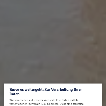
Bevor es weitergeht: Zur Verarbeitung Ihrer
Daten
Wir verarbeiten auf unserer Webseite Ihre Daten mittels
verschiedener Techniken (u.a. Cookies). Diese sind teilweise