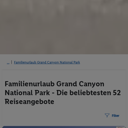
Familienurlaub Grand Canyon National Park
Familienurlaub Grand Canyon
National Park - Die beliebtesten 52
Reiseangebote
Filter