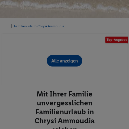
Familienurlaub Chrysi Ammoudia
Top-Angebot
Alle anzeigen
Mit Ihrer Familie
unvergesslichen
Familienurlaub in
Chrysi Ammoudia