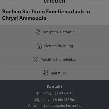
erleben
Buchen Sie Ihren Familienurlaub in
Chrysi Ammoudia
Bestpreis-Garantie
Sichere Buchung
Persönlich erreichbar
Rail & Fly
Kontakt
Tel.: 030 - 25 55 95 51
(täglich von 8 bis 21 Uhr)
Anruf in das deutsche Festnetz,