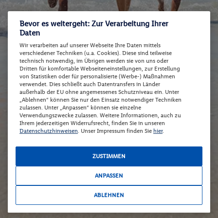
Bevor es weitergeht: Zur Verarbeitung Ihrer
Daten
Wir verarbeiten auf unserer Webseite Ihre Daten mittels
verschiedener Techniken (u.a. Cookies). Diese sind teilweise
technisch notwendig, im Übrigen werden sie von uns oder
Dritten für komfortable Webseiteneinstellungen, zur Erstellung
von Statistiken oder für personalisierte (Werbe-) Maßnahmen
verwendet. Dies schließt auch Datentransfers in Länder
außerhalb der EU ohne angemessenes Schutzniveau ein. Unter
„Ablehnen“ können Sie nur den Einsatz notwendiger Techniken
zulassen. Unter „Anpassen“ können sie einzelne
Verwendungszwecke zulassen. Weitere Informationen, auch zu
Ihrem jederzeitigen Widerrufsrecht, finden Sie in unseren
Datenschutzhinweisen
. Unser Impressum finden Sie
hier
.
ZUSTIMMEN
ANPASSEN
ABLEHNEN