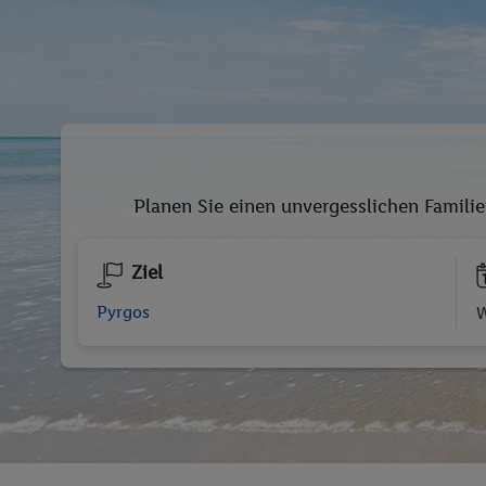
Planen Sie einen unvergesslichen Familie
Ziel
W