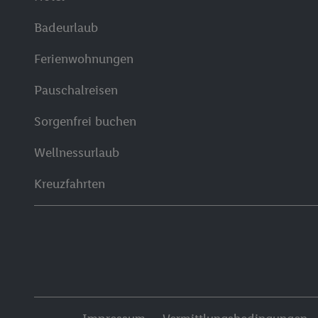
Badeurlaub
Ferienwohnungen
Pauschalreisen
Sorgenfrei buchen
Wellnessurlaub
Kreuzfahrten