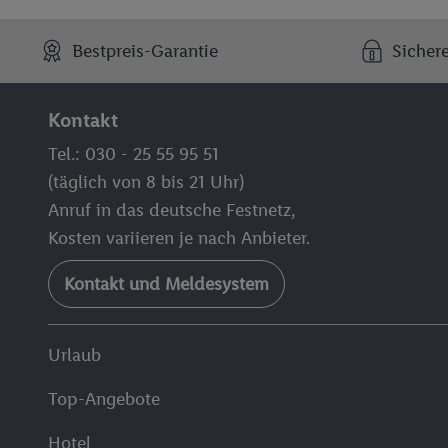
Bestpreis-Garantie
Sicher
Kontakt
Tel.: 030 - 25 55 95 51
(täglich von 8 bis 21 Uhr)
Anruf in das deutsche Festnetz,
Kosten variieren je nach Anbieter.
Kontakt und Meldesystem
Urlaub
Top-Angebote
Hotel