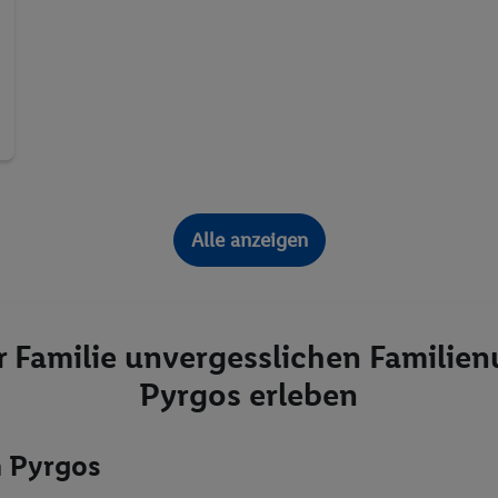
Alle anzeigen
r Familie unvergesslichen Familien
Pyrgos erleben
n Pyrgos