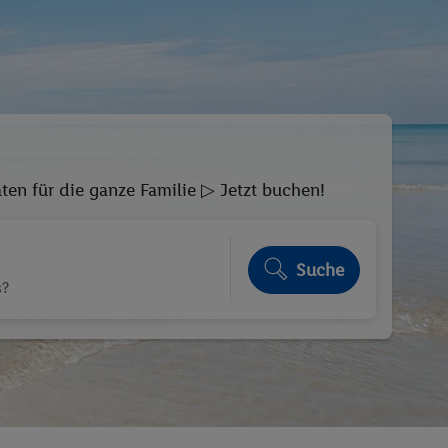
ten für die ganze Familie ▷ Jetzt buchen!
Suche