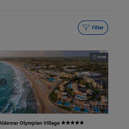
Filter
Hotel
Aldemar Olympian Village