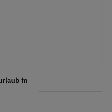
urlaub in