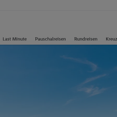
Last Minute
Pauschalreisen
Rundreisen
Kreuz