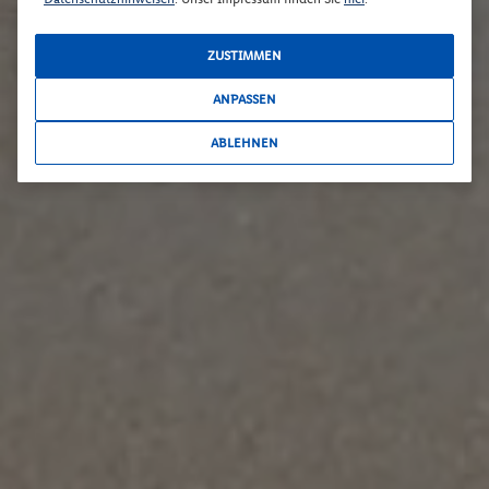
ZUSTIMMEN
ANPASSEN
ABLEHNEN