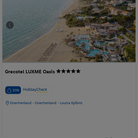
Grecotel LUXME Oasis
93%
Griechenland - Griechenland - Loutra Kyllinis