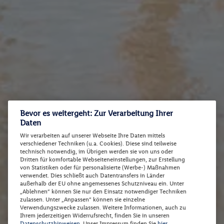
Bevor es weitergeht: Zur Verarbeitung Ihrer
Daten
Wir verarbeiten auf unserer Webseite Ihre Daten mittels
verschiedener Techniken (u.a. Cookies). Diese sind teilweise
technisch notwendig, im Übrigen werden sie von uns oder
Dritten für komfortable Webseiteneinstellungen, zur Erstellung
von Statistiken oder für personalisierte (Werbe-) Maßnahmen
verwendet. Dies schließt auch Datentransfers in Länder
außerhalb der EU ohne angemessenes Schutzniveau ein. Unter
„Ablehnen“ können Sie nur den Einsatz notwendiger Techniken
zulassen. Unter „Anpassen“ können sie einzelne
Verwendungszwecke zulassen. Weitere Informationen, auch zu
Ihrem jederzeitigen Widerrufsrecht, finden Sie in unseren
Datenschutzhinweisen
. Unser Impressum finden Sie
hier
.