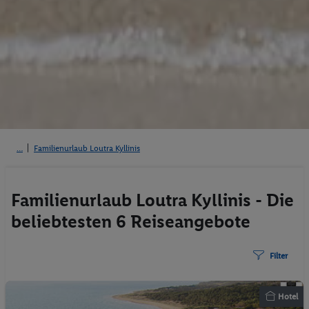
Familienurlaub Loutra Kyllinis
Familienurlaub Loutra Kyllinis - Die
beliebtesten 6 Reiseangebote
Filter
Hotel