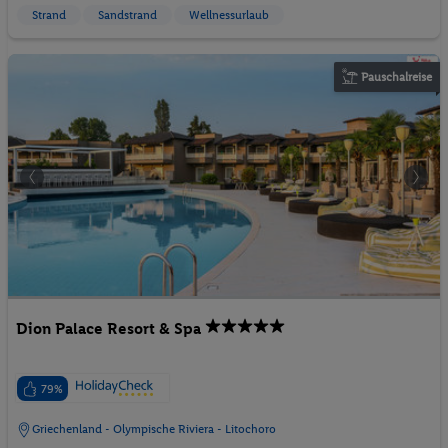
Strand
Sandstrand
Wellnessurlaub
Pauschalreise
Dion Palace Resort & Spa
79%
Griechenland - Olympische Riviera - Litochoro