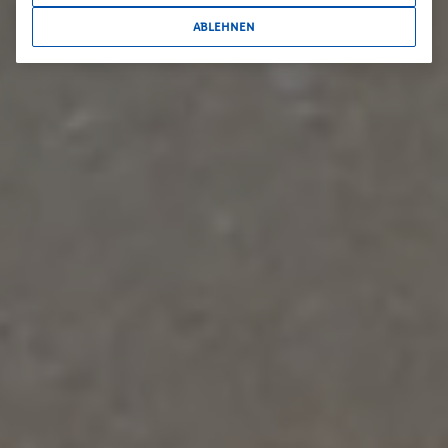
ABLEHNEN