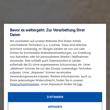
Bevor es weitergeht: Zur Verarbeitung Ihrer
Daten
Wir verarbeiten auf unserer Webseite Ihre Daten mittels
verschiedener Techniken (u.a. Cookies). Diese sind teilweise
technisch notwendig, im Übrigen werden sie von uns oder
Dritten für komfortable Webseiteneinstellungen, zur Erstellung
von Statistiken oder für personalisierte (Werbe-) Maßnahmen
verwendet. Dies schließt auch Datentransfers in Länder
außerhalb der EU ohne angemessenes Schutzniveau ein. Unter
„Ablehnen“ können Sie nur den Einsatz notwendiger Techniken
zulassen. Unter „Anpassen“ können sie einzelne
Verwendungszwecke zulassen. Weitere Informationen, auch zu
Ihrem jederzeitigen Widerrufsrecht, finden Sie in unseren
Datenschutzhinweisen
. Unser Impressum finden Sie
hier
.
ZUSTIMMEN
ANPASSEN