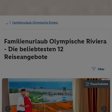
Familienurlaub Olympische Riviera
Familienurlaub Olympische Riviera
- Die beliebtesten 12
Reiseangebote
Filter
Pauschalreise